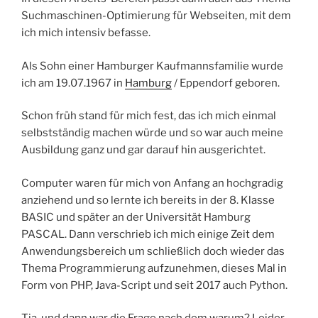
Suchmaschinen-Optimierung für Webseiten, mit dem
ich mich intensiv befasse.
Als Sohn einer Hamburger Kaufmannsfamilie wurde
ich am 19.07.1967 in
Hamburg
/ Eppendorf geboren.
Schon früh stand für mich fest, das ich mich einmal
selbstständig machen würde und so war auch meine
Ausbildung ganz und gar darauf hin ausgerichtet.
Computer waren für mich von Anfang an hochgradig
anziehend und so lernte ich bereits in der 8. Klasse
BASIC und später an der Universität Hamburg
PASCAL. Dann verschrieb ich mich einige Zeit dem
Anwendungsbereich um schließlich doch wieder das
Thema Programmierung aufzunehmen, dieses Mal in
Form von PHP, Java-Script und seit 2017 auch Python.