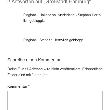
2 Antworten auf „Großstadt Hamburg“
Pingback:
Holland vs. Niederland - Stephan Hertz-
lich gebloggt…
Pingback:
Stephan Hertz-lich gebloggt...
Schreibe einen Kommentar
Deine E-Mail-Adresse wird nicht veröffentlicht.
Erforderliche
Felder sind mit
*
markiert
Kommentar
*