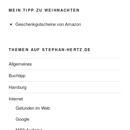
MEIN TIPP ZU WEIHNACHTEN
Geschenkgutscheine von Amazon
THEMEN AUF STEPHAN-HERTZ.DE
Allgemeines
Buchtipp
Hamburg
Internet
Gefunden im Web
Google
MP3-Audiolog