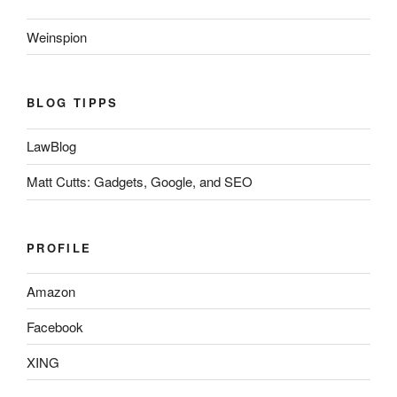
Weinspion
BLOG TIPPS
LawBlog
Matt Cutts: Gadgets, Google, and SEO
PROFILE
Amazon
Facebook
XING