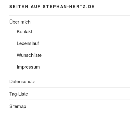
SEITEN AUF STEPHAN-HERTZ.DE
Über mich
Kontakt
Lebenslauf
Wunschliste
Impressum
Datenschutz
Tag-Liste
Sitemap