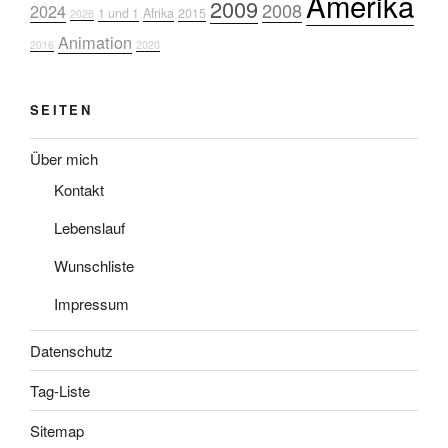
Amerika
2009
2008
2024
1 und 1
Afrika
2015
2028
Animation
2016
2020
SEITEN
Über mich
Kontakt
Lebenslauf
Wunschliste
Impressum
Datenschutz
Tag-Liste
Sitemap