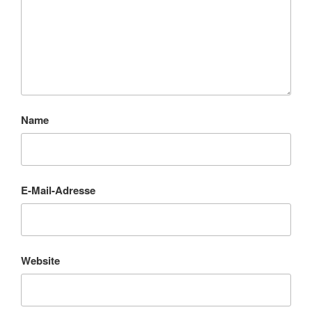
Name
E-Mail-Adresse
Website