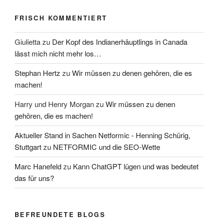
FRISCH KOMMENTIERT
Giulietta
zu
Der Kopf des Indianerhäuptlings in Canada
lässt mich nicht mehr los…
Stephan Hertz
zu
Wir müssen zu denen gehören, die es
machen!
Harry und Henry Morgan
zu
Wir müssen zu denen
gehören, die es machen!
Aktueller Stand in Sachen Netformic - Henning Schürig,
Stuttgart
zu
NETFORMIC und die SEO-Wette
Marc Hanefeld
zu
Kann ChatGPT lügen und was bedeutet
das für uns?
BEFREUNDETE BLOGS