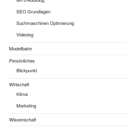
SEO Grundlagen
Suchmaschinen Optimierung
Videolog
Modellbahn
Persönliches
Blickpunkt
Wirtschaft
Klima
Marketing
Wissenschaft