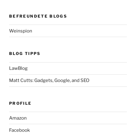
BEFREUNDETE BLOGS
Weinspion
BLOG TIPPS
LawBlog
Matt Cutts: Gadgets, Google, and SEO
PROFILE
Amazon
Facebook