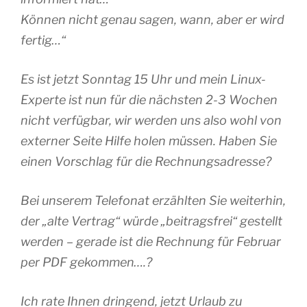
Können nicht genau sagen, wann, aber er wird
fertig…“
Es ist jetzt Sonntag 15 Uhr und mein Linux-
Experte ist nun für die nächsten 2-3 Wochen
nicht verfügbar, wir werden uns also wohl von
externer Seite Hilfe holen müssen. Haben Sie
einen Vorschlag für die Rechnungsadresse?
Bei unserem Telefonat erzählten Sie weiterhin,
der „alte Vertrag“ würde „beitragsfrei“ gestellt
werden – gerade ist die Rechnung für Februar
per PDF gekommen….?
Ich rate Ihnen dringend, jetzt Urlaub zu