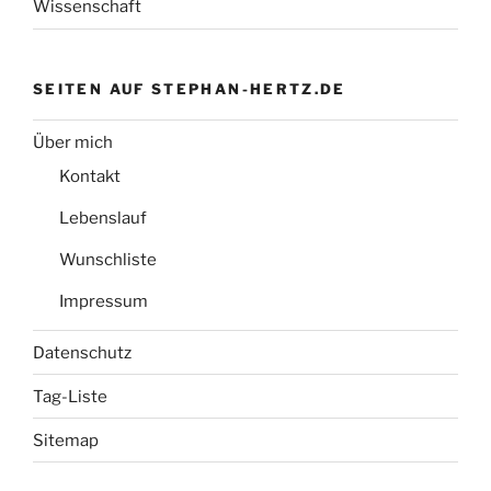
Wissenschaft
SEITEN AUF STEPHAN-HERTZ.DE
Über mich
Kontakt
Lebenslauf
Wunschliste
Impressum
Datenschutz
Tag-Liste
Sitemap