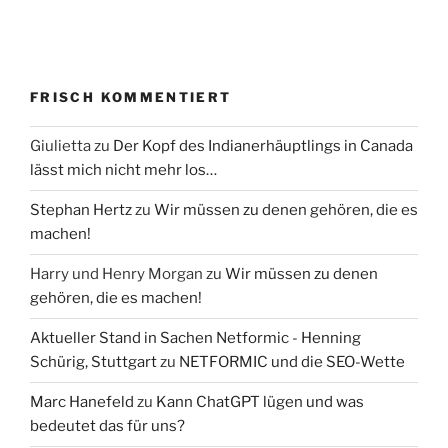
FRISCH KOMMENTIERT
Giulietta
zu
Der Kopf des Indianerhäuptlings in Canada
lässt mich nicht mehr los…
Stephan Hertz
zu
Wir müssen zu denen gehören, die es
machen!
Harry und Henry Morgan
zu
Wir müssen zu denen
gehören, die es machen!
Aktueller Stand in Sachen Netformic - Henning
Schürig, Stuttgart
zu
NETFORMIC und die SEO-Wette
Marc Hanefeld
zu
Kann ChatGPT lügen und was
bedeutet das für uns?