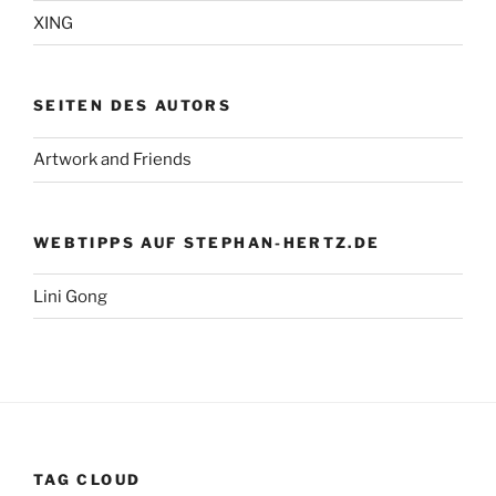
XING
SEITEN DES AUTORS
Artwork and Friends
WEBTIPPS AUF STEPHAN-HERTZ.DE
Lini Gong
TAG CLOUD