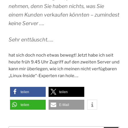
nehmen, denn Sie haben nichts, was Sie
einem Kunden verkaufen könnten – zumindest
keine Server ….
Sehr enttäuscht…..
hat sich doch noch etwas bewegt! Jetzt habe ich seit
heute früh 9.45 Uhr Zugriff auf den zweiten Server und
kann mir überlegen, wie ich meinen nicht verfügbaren
„Linux-Inside“-Experten ran hole….
teilen
teilen
teilen
E-Mail