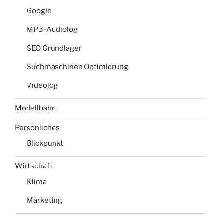
Google
MP3-Audiolog
SEO Grundlagen
Suchmaschinen Optimierung
Videolog
Modellbahn
Persönliches
Blickpunkt
Wirtschaft
Klima
Marketing