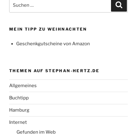
Suchen
Suche
nach:
MEIN TIPP ZU WEIHNACHTEN
Geschenkgutscheine von Amazon
THEMEN AUF STEPHAN-HERTZ.DE
Allgemeines
Buchtipp
Hamburg
Internet
Gefunden im Web