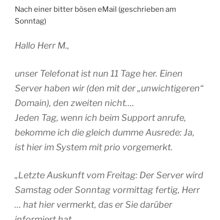
Nach einer bitter bösen eMail (geschrieben am
Sonntag)
Hallo Herr M.,
unser Telefonat ist nun 11 Tage her. Einen
Server haben wir (den mit der „unwichtigeren“
Domain), den zweiten nicht….
Jeden Tag, wenn ich beim Support anrufe,
bekomme ich die gleich dumme Ausrede:
Ja,
ist hier im System mit prio vorgemerkt
.
„Letzte Auskunft vom Freitag: Der Server wird
Samstag oder Sonntag vormittag fertig, Herr
… hat hier vermerkt, das er Sie darüber
informiert hat…