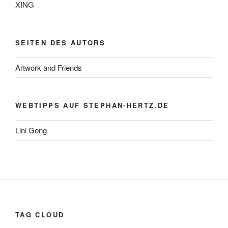
XING
SEITEN DES AUTORS
Artwork and Friends
WEBTIPPS AUF STEPHAN-HERTZ.DE
Lini Gong
TAG CLOUD