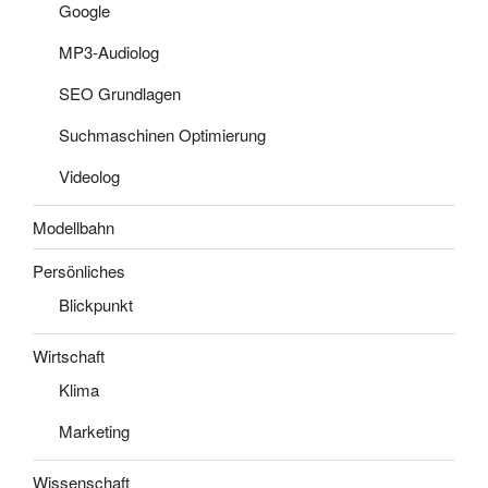
Google
MP3-Audiolog
SEO Grundlagen
Suchmaschinen Optimierung
Videolog
Modellbahn
Persönliches
Blickpunkt
Wirtschaft
Klima
Marketing
Wissenschaft