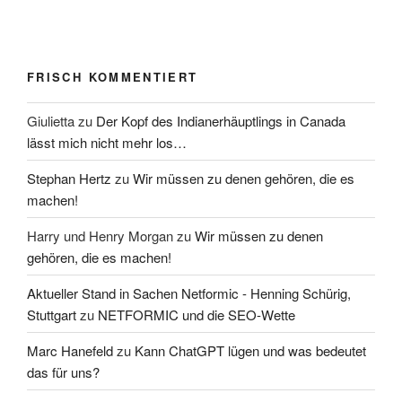
FRISCH KOMMENTIERT
Giulietta
zu
Der Kopf des Indianerhäuptlings in Canada
lässt mich nicht mehr los…
Stephan Hertz
zu
Wir müssen zu denen gehören, die es
machen!
Harry und Henry Morgan
zu
Wir müssen zu denen
gehören, die es machen!
Aktueller Stand in Sachen Netformic - Henning Schürig,
Stuttgart
zu
NETFORMIC und die SEO-Wette
Marc Hanefeld
zu
Kann ChatGPT lügen und was bedeutet
das für uns?