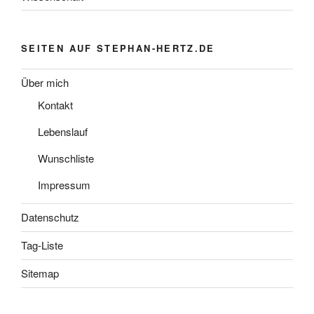
SEITEN AUF STEPHAN-HERTZ.DE
Über mich
Kontakt
Lebenslauf
Wunschliste
Impressum
Datenschutz
Tag-Liste
Sitemap