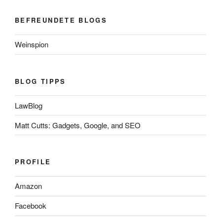
BEFREUNDETE BLOGS
Weinspion
BLOG TIPPS
LawBlog
Matt Cutts: Gadgets, Google, and SEO
PROFILE
Amazon
Facebook