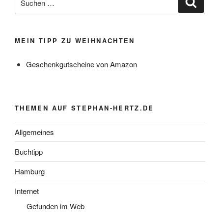
nach:
MEIN TIPP ZU WEIHNACHTEN
Geschenkgutscheine von Amazon
THEMEN AUF STEPHAN-HERTZ.DE
Allgemeines
Buchtipp
Hamburg
Internet
Gefunden im Web