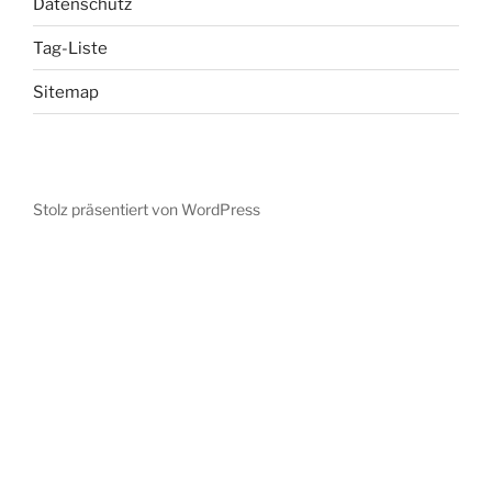
Datenschutz
Tag-Liste
Sitemap
Stolz präsentiert von WordPress