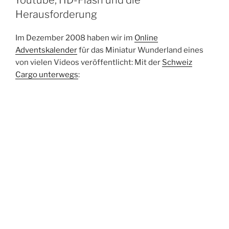
Herausforderung
Im Dezember 2008 haben wir im
Online
Adventskalender
für das Miniatur Wunderland eines
von vielen Videos veröffentlicht: Mit der
Schweiz
Cargo unterwegs
: