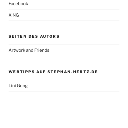
Facebook
XING
SEITEN DES AUTORS
Artwork and Friends
WEBTIPPS AUF STEPHAN-HERTZ.DE
Lini Gong