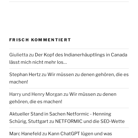
FRISCH KOMMENTIERT
Giulietta
zu
Der Kopf des Indianerhäuptlings in Canada
lässt mich nicht mehr los…
Stephan Hertz
zu
Wir müssen zu denen gehören, die es
machen!
Harry und Henry Morgan
zu
Wir müssen zu denen
gehören, die es machen!
Aktueller Stand in Sachen Netformic - Henning
Schürig, Stuttgart
zu
NETFORMIC und die SEO-Wette
Marc Hanefeld
zu
Kann ChatGPT lügen und was