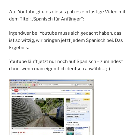
Auf Youtube
gibt es dieses
gab es ein lustige Video mit
dem Titel: „Spanisch für Anfänger“:
Irgendwer bei Youtube muss sich gedacht haben, das
ist so witzig, wir bringen jetzt jedem Spanisch bei. Das
Ergebnis:
Youtube
läuft jetzt nur noch auf Spanisch – zumindest
dann, wenn man eigentlich deutsch anwählt… ;-)