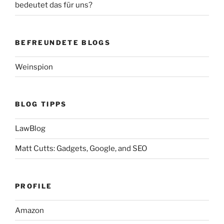
bedeutet das für uns?
BEFREUNDETE BLOGS
Weinspion
BLOG TIPPS
LawBlog
Matt Cutts: Gadgets, Google, and SEO
PROFILE
Amazon