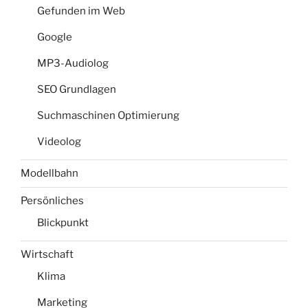
Gefunden im Web
Google
MP3-Audiolog
SEO Grundlagen
Suchmaschinen Optimierung
Videolog
Modellbahn
Persönliches
Blickpunkt
Wirtschaft
Klima
Marketing