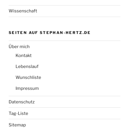
Wissenschaft
SEITEN AUF STEPHAN-HERTZ.DE
Über mich
Kontakt
Lebenslauf
Wunschliste
Impressum
Datenschutz
Tag-Liste
Sitemap