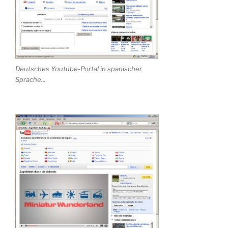
Deutsches Youtube-Portal in spanischer
Sprache...