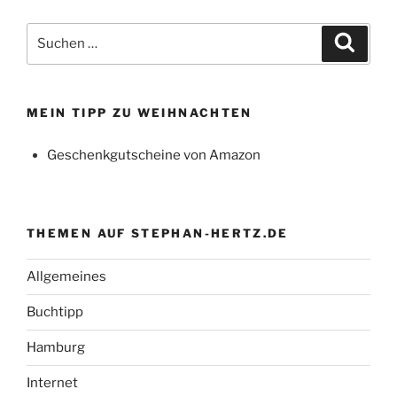
Suchen
Suche
nach:
MEIN TIPP ZU WEIHNACHTEN
Geschenkgutscheine von Amazon
THEMEN AUF STEPHAN-HERTZ.DE
Allgemeines
Buchtipp
Hamburg
Internet