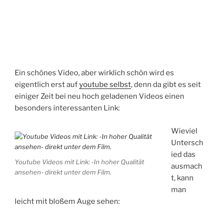
Ein schönes Video, aber wirklich schön wird es
eigentlich erst auf
youtube selbst
, denn da gibt es seit
einiger Zeit bei neu hoch geladenen Videos einen
besonders interessanten Link:
Wieviel
Untersch
ied das
Youtube Videos mit Link: -In hoher Qualität
ausmach
ansehen- direkt unter dem Film.
t, kann
man
leicht mit bloßem Auge sehen: