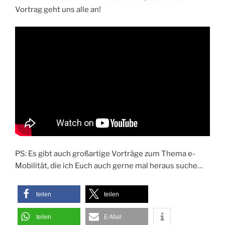
Vortrag geht uns alle an!
PS: Es gibt auch großartige Vorträge zum Thema e-
Mobilität, die ich Euch auch gerne mal heraus suche…
teilen
teilen
teilen
E-Mail