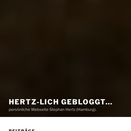
HERTZ-LICH GEBLOGGT…
persönliche Webseite Stephan Hertz (Hamburg).
BEITRÄGE