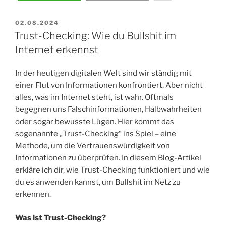
VERÖFFENTLICHT
02.08.2024
AM
Trust-Checking: Wie du Bullshit im
Internet erkennst
In der heutigen digitalen Welt sind wir ständig mit
einer Flut von Informationen konfrontiert. Aber nicht
alles, was im Internet steht, ist wahr. Oftmals
begegnen uns Falschinformationen, Halbwahrheiten
oder sogar bewusste Lügen. Hier kommt das
sogenannte „Trust-Checking“ ins Spiel – eine
Methode, um die Vertrauenswürdigkeit von
Informationen zu überprüfen. In diesem Blog-Artikel
erkläre ich dir, wie Trust-Checking funktioniert und wie
du es anwenden kannst, um Bullshit im Netz zu
erkennen.
Was ist Trust-Checking?