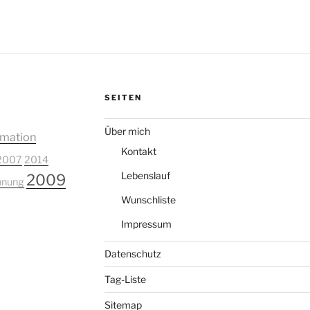
SEITEN
Über mich
mation
Kontakt
2007
2014
Lebenslauf
2009
nung
Wunschliste
Impressum
Datenschutz
Tag-Liste
Sitemap