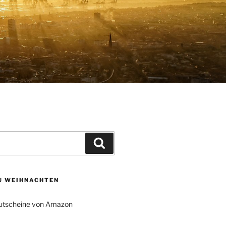
Suchen
ZU WEIHNACHTEN
tscheine von Amazon