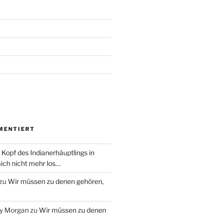
MENTIERT
 Kopf des Indianerhäuptlings in
ich nicht mehr los…
zu
Wir müssen zu denen gehören,
ry Morgan
zu
Wir müssen zu denen