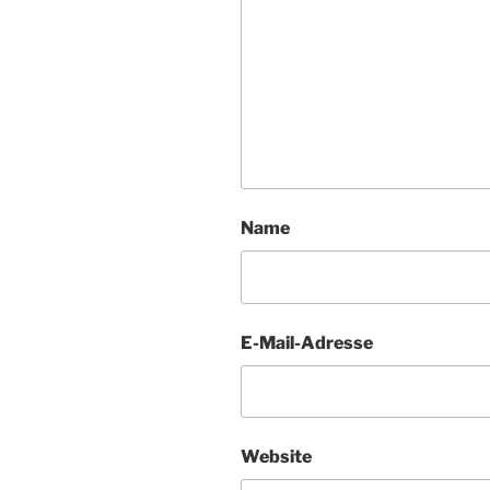
Name
E-Mail-Adresse
Website