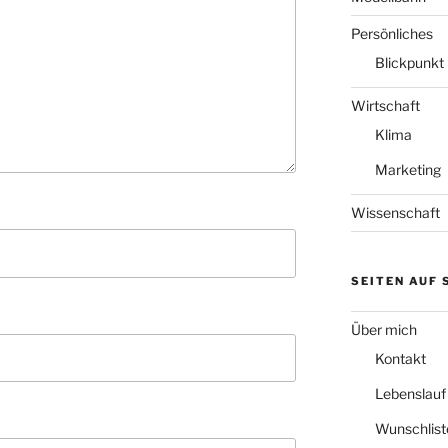
Persönliches
Blickpunkt
Wirtschaft
Klima
Marketing
Wissenschaft
SEITEN AUF
Über mich
Kontakt
Lebenslauf
Wunschlist