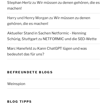
Stephan Hertz
zu
Wir müssen zu denen gehören, die es
machen!
Harry und Henry Morgan
zu
Wir müssen zu denen
gehören, die es machen!
Aktueller Stand in Sachen Netformic - Henning
Schürig, Stuttgart
zu
NETFORMIC und die SEO-Wette
Marc Hanefeld
zu
Kann ChatGPT lügen und was
bedeutet das für uns?
BEFREUNDETE BLOGS
Weinspion
BLOG TIPPS