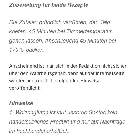
Zubereitung für beide Rezepte
Die Zutaten gründlich verrühren, den Teig
kneten. 45 Minuten bei Zimmertemperatur
gehen lassen. Anschließend 45 Minuten bei
170°C backen.
Anscheinend ist man sich in der Redaktion nicht sicher
über den Wahrheitsgehalt, denn auf der Internetseite
wurden auch noch die folgenden Hinweise
veröffentlicht:
Hinweise
1. Weizengluten ist laut unseres Gastes kein
handelsübliches Produkt und nur auf Nachfrage
im Fachhandel erhältlich.