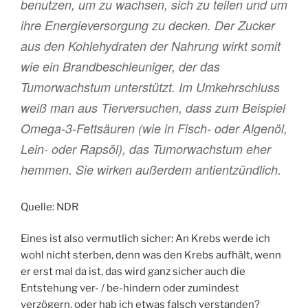
benutzen, um zu wachsen, sich zu teilen und um
ihre Energieversorgung zu decken. Der Zucker
aus den Kohlehydraten der Nahrung wirkt somit
wie ein Brandbeschleuniger, der das
Tumorwachstum unterstützt. Im Umkehrschluss
weiß man aus Tierversuchen, dass zum Beispiel
Omega-3-Fettsäuren (wie in Fisch- oder Algenöl,
Lein- oder Rapsöl), das Tumorwachstum eher
hemmen. Sie wirken außerdem antientzündlich.
Quelle: NDR
Eines ist also vermutlich sicher: An Krebs werde ich
wohl nicht sterben, denn was den Krebs aufhält, wenn
er erst mal da ist, das wird ganz sicher auch die
Entstehung ver- / be-hindern oder zumindest
verzögern, oder hab ich etwas falsch verstanden?