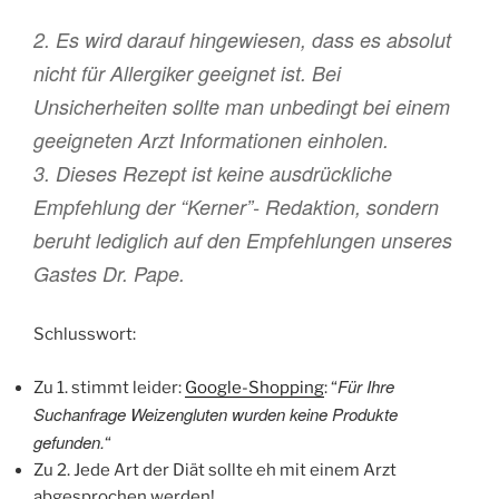
2. Es wird darauf hingewiesen, dass es absolut
nicht für Allergiker geeignet ist. Bei
Unsicherheiten sollte man unbedingt bei einem
geeigneten Arzt Informationen einholen.
3. Dieses Rezept ist keine ausdrückliche
Empfehlung der “Kerner”- Redaktion, sondern
beruht lediglich auf den Empfehlungen unseres
Gastes Dr. Pape.
Schlusswort:
Für Ihre
Zu 1. stimmt leider:
Google-Shopping
: “
Suchanfrage Weizengluten wurden keine Produkte
gefunden.
“
Zu 2. Jede Art der Diät sollte eh mit einem Arzt
abgesprochen werden!