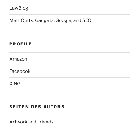
LawBlog
Matt Cutts: Gadgets, Google, and SEO
PROFILE
Amazon
Facebook
XING
SEITEN DES AUTORS
Artwork and Friends