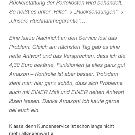
Rückerstattung der Portokosten wird behandelt.
So heißt es unter „Hilfe“ -> „Rücksendungen“ ->
„Unsere Rücknahmegarantie“…
Eine kurze Nachricht an den Service löst das
Problem. Gleich am nächsten Tag gab es eine
nette Antwort und das Versprechen, dass ich die
4,30 Euro bekäme. Funktioniert ja alles ganz gut
Amazon – Kontrolle ist aber besser. Trotzdem
sieht man hier ganz schön, dass sich Probleme
auch mit EINER Mail und EINER netten Antwort
lösen lassen. Danke Amazon! Ich kaufe gerne
bei euch ein.
Klasse, denn Kundenservice ist schon lange nicht
mehr allgegenwärtig!