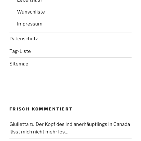
Lebenslauf
Wunschliste
Impressum
Datenschutz
Tag-Liste
Sitemap
FRISCH KOMMENTIERT
Giulietta
zu
Der Kopf des Indianerhäuptlings in Canada
lässt mich nicht mehr los…