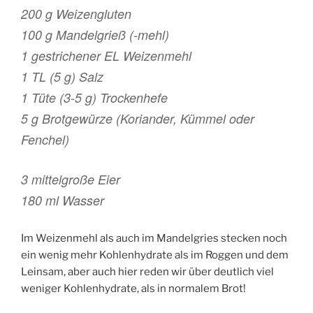
200 g Weizengluten
100 g Mandelgrieß (-mehl)
1 gestrichener EL Weizenmehl
1 TL (5 g) Salz
1 Tüte (3-5 g) Trockenhefe
5 g Brotgewürze (Koriander, Kümmel oder
Fenchel)
3 mittelgroße Eier
180 ml Wasser
Im Weizenmehl als auch im Mandelgries stecken noch
ein wenig mehr Kohlenhydrate als im Roggen und dem
Leinsam, aber auch hier reden wir über deutlich viel
weniger Kohlenhydrate, als in normalem Brot!