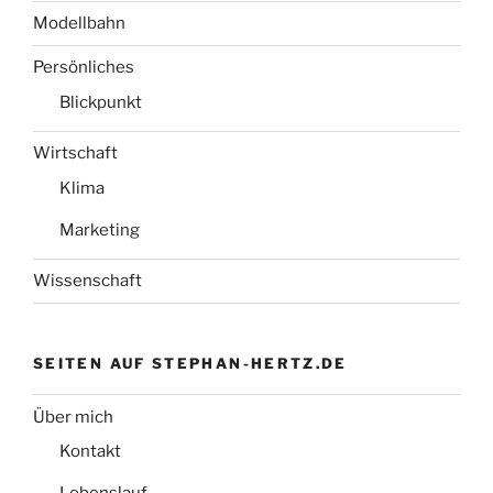
Modellbahn
Persönliches
Blickpunkt
Wirtschaft
Klima
Marketing
Wissenschaft
SEITEN AUF STEPHAN-HERTZ.DE
Über mich
Kontakt