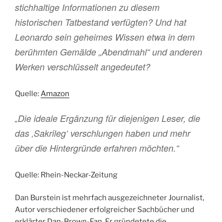
stichhaltige Informationen zu diesem
historischen Tatbestand verfügten? Und hat
Leonardo sein geheimes Wissen etwa in dem
berühmten Gemälde „Abendmahl“ und anderen
Werken verschlüsselt angedeutet?
Quelle:
Amazon
„Die ideale Ergänzung für diejenigen Leser, die
das ‚Sakrileg‘ verschlungen haben und mehr
über die Hintergründe erfahren möchten.“
Quelle: Rhein-Neckar-Zeitung
Dan Burstein ist mehrfach ausgezeichneter Journalist,
Autor verschiedener erfolgreicher Sachbücher und
erklärter Dan-Brown-Fan. Er gründetete die