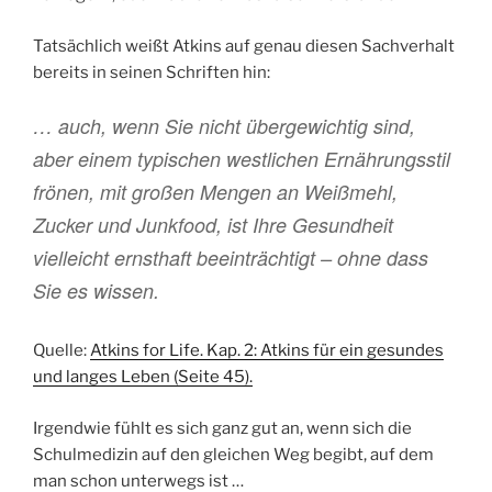
Tatsächlich weißt Atkins auf genau diesen Sachverhalt
bereits in seinen Schriften hin:
… auch, wenn Sie nicht übergewichtig sind,
aber einem typischen westlichen Ernährungsstil
frönen, mit großen Mengen an Weißmehl,
Zucker und Junkfood, ist Ihre Gesundheit
vielleicht ernsthaft beeinträchtigt – ohne dass
Sie es wissen.
Quelle:
Atkins for Life. Kap. 2: Atkins für ein gesundes
und langes Leben (Seite 45).
Irgendwie fühlt es sich ganz gut an, wenn sich die
Schulmedizin auf den gleichen Weg begibt, auf dem
man schon unterwegs ist …