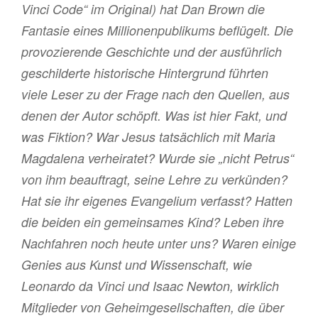
Vinci Code“ im Original) hat Dan Brown die
Fantasie eines Millionenpublikums beflügelt. Die
provozierende Geschichte und der ausführlich
geschilderte historische Hintergrund führten
viele Leser zu der Frage nach den Quellen, aus
denen der Autor schöpft. Was ist hier Fakt, und
was Fiktion? War Jesus tatsächlich mit Maria
Magdalena verheiratet? Wurde sie „nicht Petrus“
von ihm beauftragt, seine Lehre zu verkünden?
Hat sie ihr eigenes Evangelium verfasst? Hatten
die beiden ein gemeinsames Kind? Leben ihre
Nachfahren noch heute unter uns? Waren einige
Genies aus Kunst und Wissenschaft, wie
Leonardo da Vinci und Isaac Newton, wirklich
Mitglieder von Geheimgesellschaften, die über