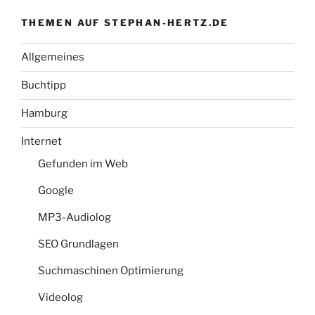
THEMEN AUF STEPHAN-HERTZ.DE
Allgemeines
Buchtipp
Hamburg
Internet
Gefunden im Web
Google
MP3-Audiolog
SEO Grundlagen
Suchmaschinen Optimierung
Videolog