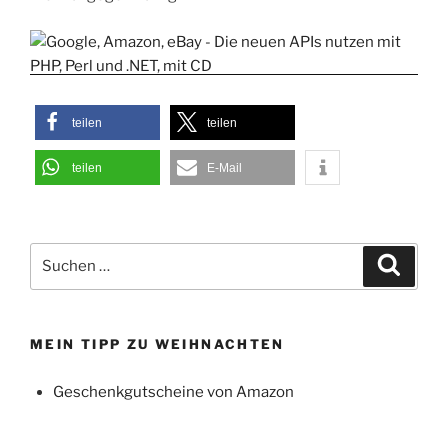
teilen
teilen
teilen
E-Mail
Suchen
Suche
nach:
MEIN TIPP ZU WEIHNACHTEN
Geschenkgutscheine von Amazon