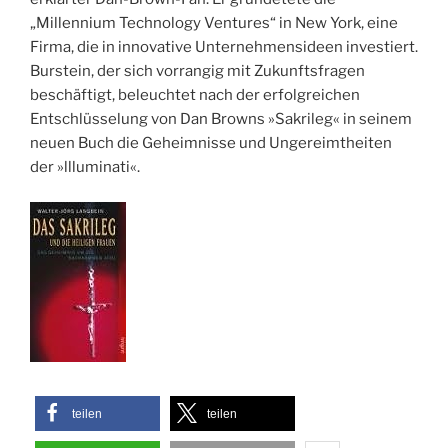
„Millennium Technology Ventures“ in New York, eine
Firma, die in innovative Unternehmensideen investiert.
Burstein, der sich vorrangig mit Zukunftsfragen
beschäftigt, beleuchtet nach der erfolgreichen
Entschlüsselung von Dan Browns »Sakrileg« in seinem
neuen Buch die Geheimnisse und Ungereimtheiten
der »llluminati«.
teilen
teilen