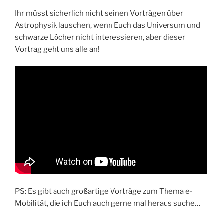
Ihr müsst sicherlich nicht seinen Vorträgen über
Astrophysik lauschen, wenn Euch das Universum und
schwarze Löcher nicht interessieren, aber dieser
Vortrag geht uns alle an!
PS: Es gibt auch großartige Vorträge zum Thema e-
Mobilität, die ich Euch auch gerne mal heraus suche…