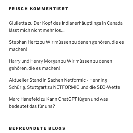
FRISCH KOMMENTIERT
Giulietta
zu
Der Kopf des Indianerhäuptlings in Canada
lässt mich nicht mehr los…
Stephan Hertz
zu
Wir müssen zu denen gehören, die es
machen!
Harry und Henry Morgan
zu
Wir müssen zu denen
gehören, die es machen!
Aktueller Stand in Sachen Netformic - Henning
Schürig, Stuttgart
zu
NETFORMIC und die SEO-Wette
Marc Hanefeld
zu
Kann ChatGPT lügen und was
bedeutet das für uns?
BEFREUNDETE BLOGS