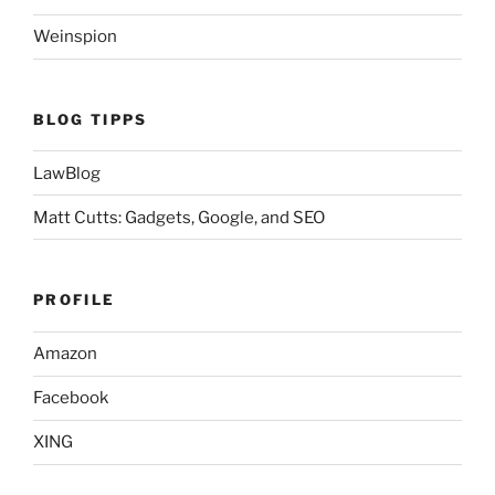
Weinspion
BLOG TIPPS
LawBlog
Matt Cutts: Gadgets, Google, and SEO
PROFILE
Amazon
Facebook
XING