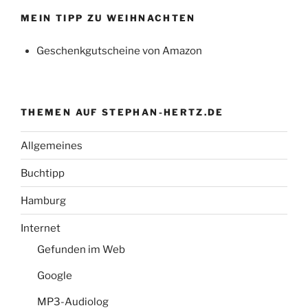
MEIN TIPP ZU WEIHNACHTEN
Geschenkgutscheine von Amazon
THEMEN AUF STEPHAN-HERTZ.DE
Allgemeines
Buchtipp
Hamburg
Internet
Gefunden im Web
Google
MP3-Audiolog