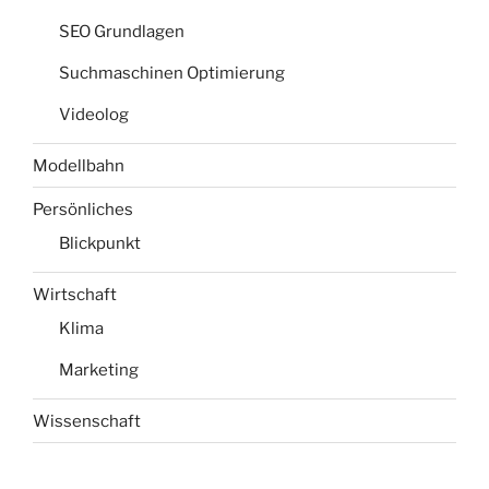
SEO Grundlagen
Suchmaschinen Optimierung
Videolog
Modellbahn
Persönliches
Blickpunkt
Wirtschaft
Klima
Marketing
Wissenschaft