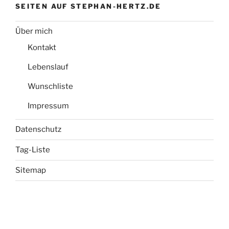
SEITEN AUF STEPHAN-HERTZ.DE
Über mich
Kontakt
Lebenslauf
Wunschliste
Impressum
Datenschutz
Tag-Liste
Sitemap