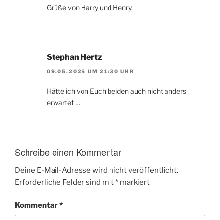
Grüße von Harry und Henry.
Stephan Hertz
09.05.2025 UM 21:30 UHR
Hätte ich von Euch beiden auch nicht anders
erwartet …
Schreibe einen Kommentar
Deine E-Mail-Adresse wird nicht veröffentlicht.
Erforderliche Felder sind mit
*
markiert
Kommentar
*