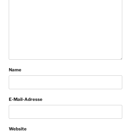
Name
E-Mail-Adresse
Website