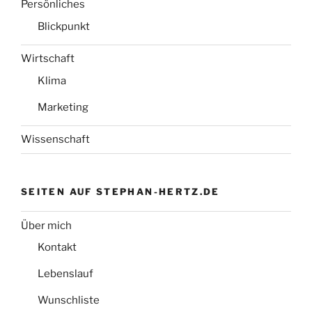
Persönliches
Blickpunkt
Wirtschaft
Klima
Marketing
Wissenschaft
SEITEN AUF STEPHAN-HERTZ.DE
Über mich
Kontakt
Lebenslauf
Wunschliste