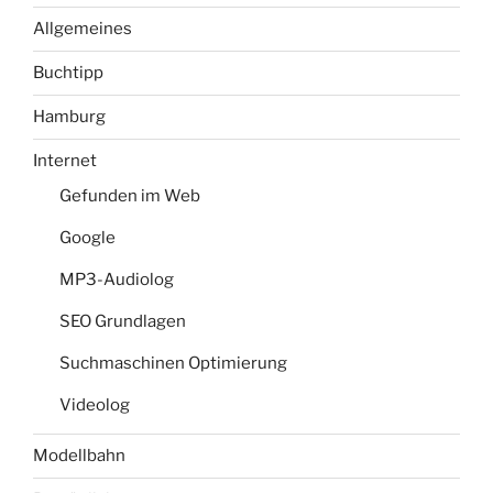
Allgemeines
Buchtipp
Hamburg
Internet
Gefunden im Web
Google
MP3-Audiolog
SEO Grundlagen
Suchmaschinen Optimierung
Videolog
Modellbahn