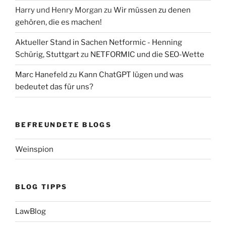
Harry und Henry Morgan
zu
Wir müssen zu denen
gehören, die es machen!
Aktueller Stand in Sachen Netformic - Henning
Schürig, Stuttgart
zu
NETFORMIC und die SEO-Wette
Marc Hanefeld
zu
Kann ChatGPT lügen und was
bedeutet das für uns?
BEFREUNDETE BLOGS
Weinspion
BLOG TIPPS
LawBlog