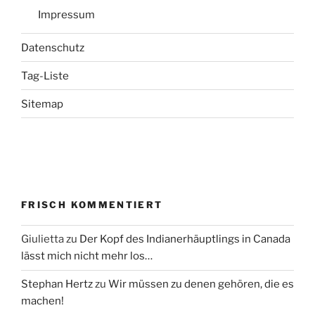
Impressum
Datenschutz
Tag-Liste
Sitemap
FRISCH KOMMENTIERT
Giulietta
zu
Der Kopf des Indianerhäuptlings in Canada
lässt mich nicht mehr los…
Stephan Hertz
zu
Wir müssen zu denen gehören, die es
machen!