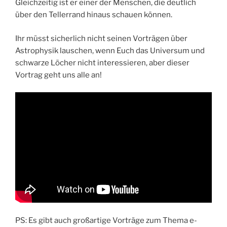
Gleichzeitig ist er einer der Menschen, die deutlich
über den Tellerrand hinaus schauen können.
Ihr müsst sicherlich nicht seinen Vorträgen über
Astrophysik lauschen, wenn Euch das Universum und
schwarze Löcher nicht interessieren, aber dieser
Vortrag geht uns alle an!
PS: Es gibt auch großartige Vorträge zum Thema e-