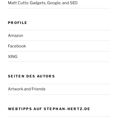
Matt Cutts: Gadgets, Google, and SEO
PROFILE
Amazon
Facebook
XING
SEITEN DES AUTORS
Artwork and Friends
WEBTIPPS AUF STEPHAN-HERTZ.DE