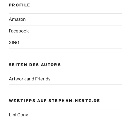
PROFILE
Amazon
Facebook
XING
SEITEN DES AUTORS
Artwork and Friends
WEBTIPPS AUF STEPHAN-HERTZ.DE
Lini Gong