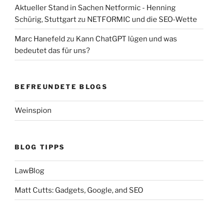
Aktueller Stand in Sachen Netformic - Henning
Schürig, Stuttgart
zu
NETFORMIC und die SEO-Wette
Marc Hanefeld
zu
Kann ChatGPT lügen und was
bedeutet das für uns?
BEFREUNDETE BLOGS
Weinspion
BLOG TIPPS
LawBlog
Matt Cutts: Gadgets, Google, and SEO