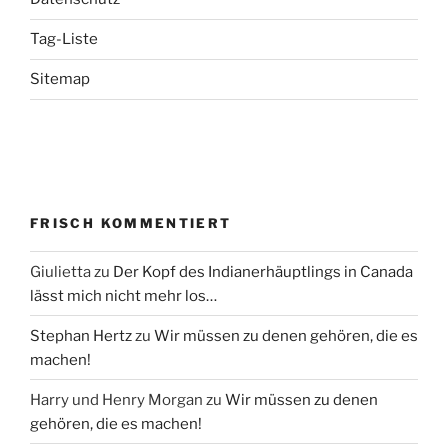
Tag-Liste
Sitemap
FRISCH KOMMENTIERT
Giulietta
zu
Der Kopf des Indianerhäuptlings in Canada
lässt mich nicht mehr los…
Stephan Hertz
zu
Wir müssen zu denen gehören, die es
machen!
Harry und Henry Morgan
zu
Wir müssen zu denen
gehören, die es machen!