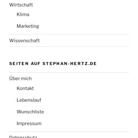
Wirtschaft
Klima
Marketing
Wissenschaft
SEITEN AUF STEPHAN-HERTZ.DE
Über mich
Kontakt
Lebenslauf
Wunschliste
Impressum
Datenschutz