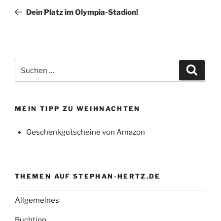
Beitrag
Dein Platz im Olympia-Stadion!
Suchen
Suche
nach:
MEIN TIPP ZU WEIHNACHTEN
Geschenkgutscheine von Amazon
THEMEN AUF STEPHAN-HERTZ.DE
Allgemeines
Buchtipp