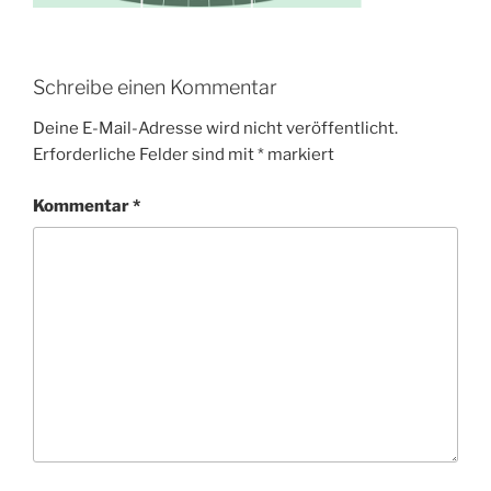
Schreibe einen Kommentar
Deine E-Mail-Adresse wird nicht veröffentlicht.
Erforderliche Felder sind mit
*
markiert
Kommentar
*