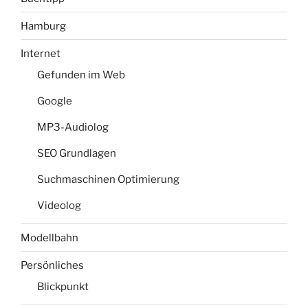
Hamburg
Internet
Gefunden im Web
Google
MP3-Audiolog
SEO Grundlagen
Suchmaschinen Optimierung
Videolog
Modellbahn
Persönliches
Blickpunkt