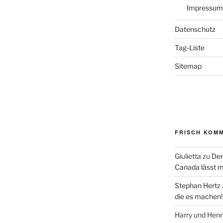
Impressum
Datenschutz
Tag-Liste
Sitemap
FRISCH KOM
Giulietta
zu
Der
Canada lässt m
Stephan Hertz
die es machen!
Harry und Hen