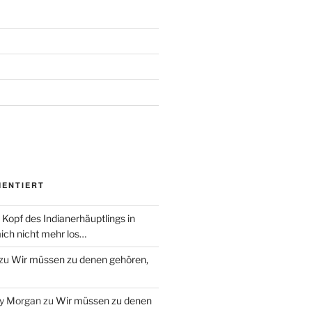
MENTIERT
 Kopf des Indianerhäuptlings in
ich nicht mehr los…
zu
Wir müssen zu denen gehören,
ry Morgan
zu
Wir müssen zu denen