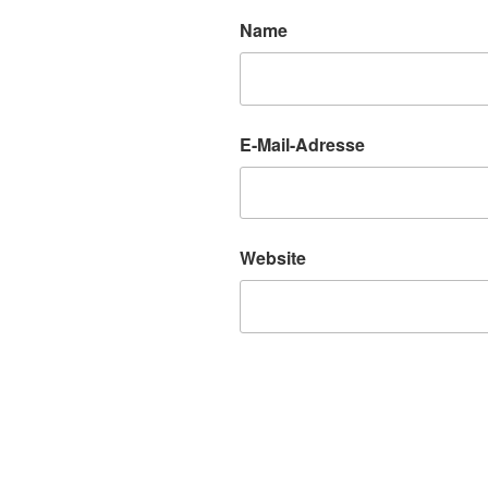
Name
E-Mail-Adresse
Website