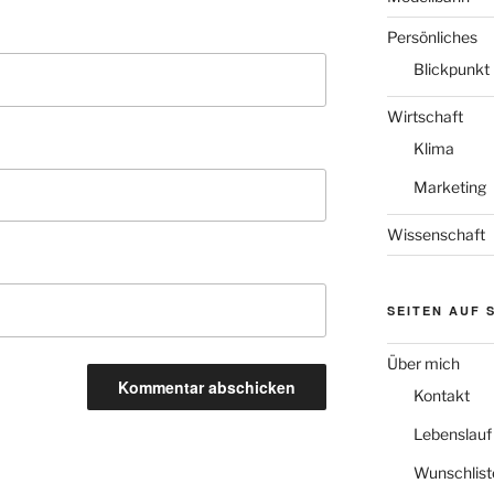
Persönliches
Blickpunkt
Wirtschaft
Klima
Marketing
Wissenschaft
SEITEN AUF 
Über mich
Kontakt
Lebenslauf
Wunschlist