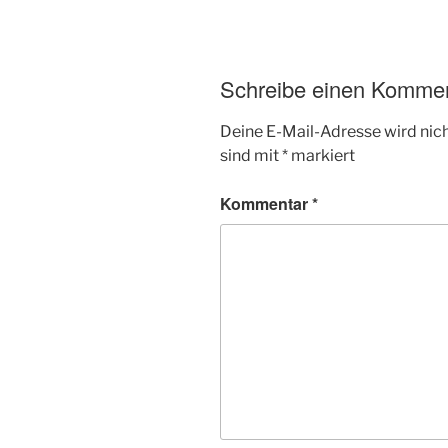
Schreibe einen Komme
Deine E-Mail-Adresse wird nicht
sind mit
*
markiert
Kommentar
*