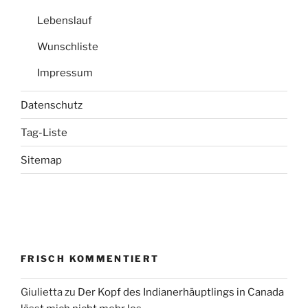
Lebenslauf
Wunschliste
Impressum
Datenschutz
Tag-Liste
Sitemap
FRISCH KOMMENTIERT
Giulietta
zu
Der Kopf des Indianerhäuptlings in Canada