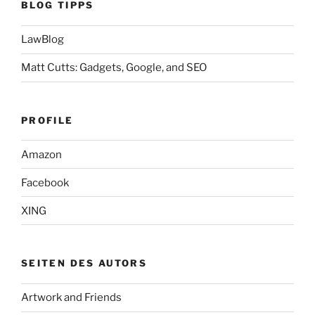
BLOG TIPPS
LawBlog
Matt Cutts: Gadgets, Google, and SEO
PROFILE
Amazon
Facebook
XING
SEITEN DES AUTORS
Artwork and Friends