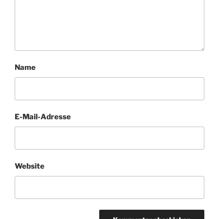
Name
E-Mail-Adresse
Website