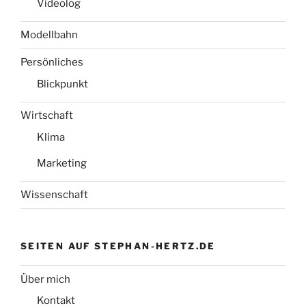
Videolog
Modellbahn
Persönliches
Blickpunkt
Wirtschaft
Klima
Marketing
Wissenschaft
SEITEN AUF STEPHAN-HERTZ.DE
Über mich
Kontakt