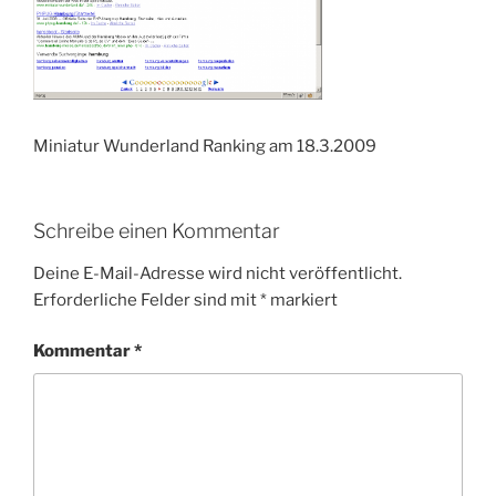
Miniatur Wunderland Ranking am 18.3.2009
Schreibe einen Kommentar
Deine E-Mail-Adresse wird nicht veröffentlicht.
Erforderliche Felder sind mit
*
markiert
Kommentar
*