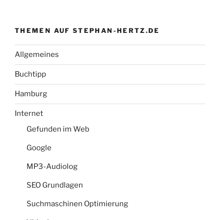
THEMEN AUF STEPHAN-HERTZ.DE
Allgemeines
Buchtipp
Hamburg
Internet
Gefunden im Web
Google
MP3-Audiolog
SEO Grundlagen
Suchmaschinen Optimierung