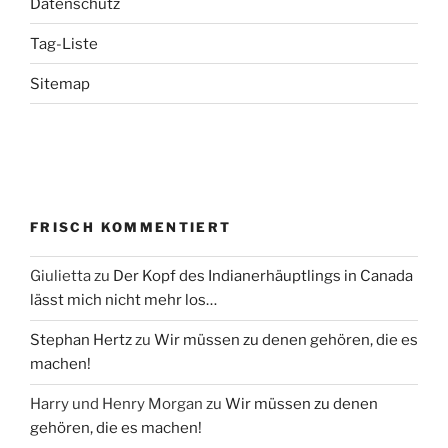
Datenschutz
Tag-Liste
Sitemap
FRISCH KOMMENTIERT
Giulietta
zu
Der Kopf des Indianerhäuptlings in Canada
lässt mich nicht mehr los…
Stephan Hertz
zu
Wir müssen zu denen gehören, die es
machen!
Harry und Henry Morgan
zu
Wir müssen zu denen
gehören, die es machen!