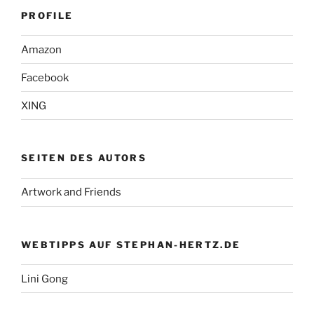
PROFILE
Amazon
Facebook
XING
SEITEN DES AUTORS
Artwork and Friends
WEBTIPPS AUF STEPHAN-HERTZ.DE
Lini Gong