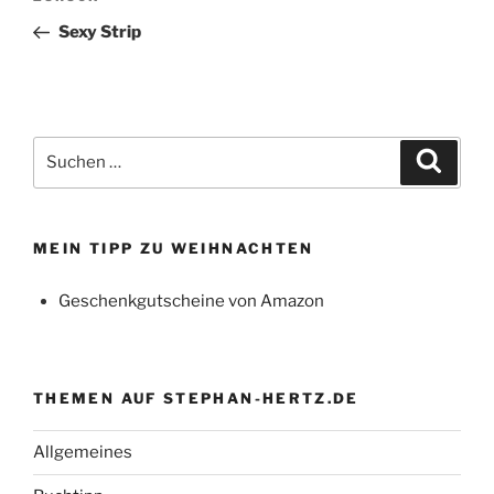
Beitrag
Sexy Strip
Suchen
Suche
nach:
MEIN TIPP ZU WEIHNACHTEN
Geschenkgutscheine von Amazon
THEMEN AUF STEPHAN-HERTZ.DE
Allgemeines