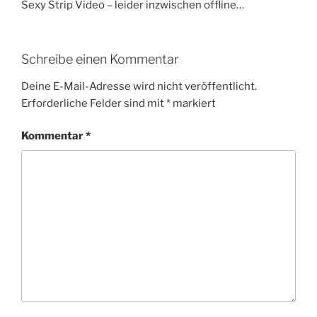
Sexy Strip Video – leider inzwischen offline…
Schreibe einen Kommentar
Deine E-Mail-Adresse wird nicht veröffentlicht.
Erforderliche Felder sind mit
*
markiert
Kommentar
*