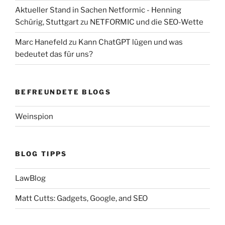
Aktueller Stand in Sachen Netformic - Henning
Schürig, Stuttgart
zu
NETFORMIC und die SEO-Wette
Marc Hanefeld
zu
Kann ChatGPT lügen und was
bedeutet das für uns?
BEFREUNDETE BLOGS
Weinspion
BLOG TIPPS
LawBlog
Matt Cutts: Gadgets, Google, and SEO