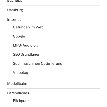
Buchtipp
Hamburg
Internet
Gefunden im Web
Google
MP3-Audiolog
SEO Grundlagen
Suchmaschinen Optimierung
Videolog
Modellbahn
Persönliches
Blickpunkt