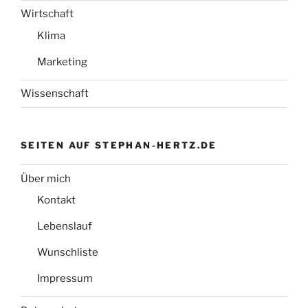
Wirtschaft
Klima
Marketing
Wissenschaft
SEITEN AUF STEPHAN-HERTZ.DE
Über mich
Kontakt
Lebenslauf
Wunschliste
Impressum