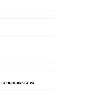
 STEPHAN-HERTZ.DE