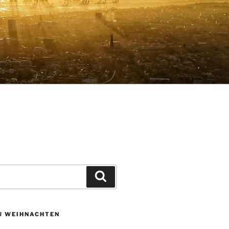
Suchen
ZU WEIHNACHTEN