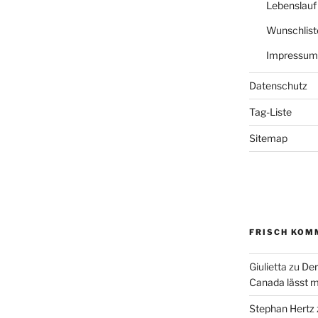
Lebenslauf
Wunschlist
Impressum
Datenschutz
Tag-Liste
Sitemap
FRISCH KOM
Giulietta
zu
Der
Canada lässt m
Stephan Hertz