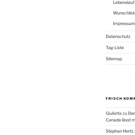
Lebenslauf
Wunschlist
Impressum
Datenschutz
Tag-Liste
Sitemap
FRISCH KOM
Giulietta
zu
Der
Canada lässt m
Stephan Hertz