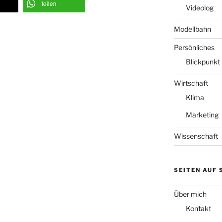
teilen
Videolog
Modellbahn
Persönliches
Blickpunkt
Wirtschaft
Klima
Marketing
Wissenschaft
SEITEN AUF
Über mich
Kontakt