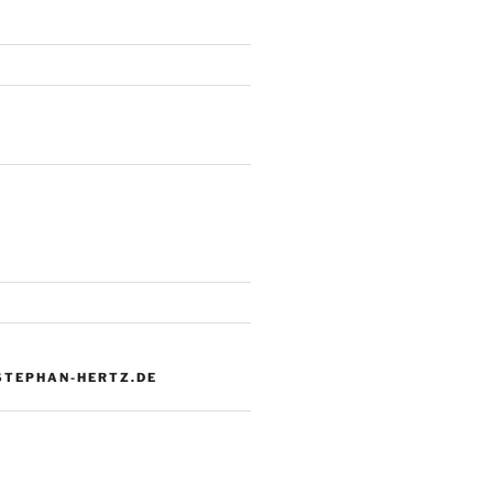
 STEPHAN-HERTZ.DE