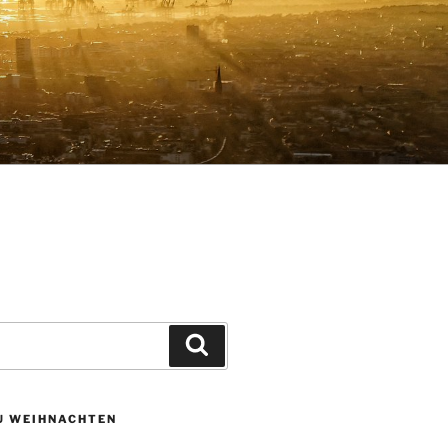
Suchen
ZU WEIHNACHTEN