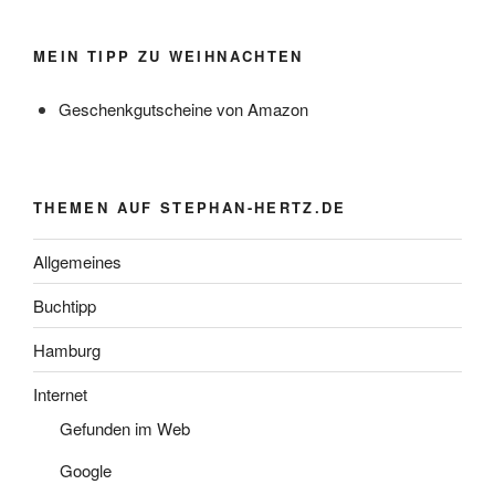
MEIN TIPP ZU WEIHNACHTEN
Geschenkgutscheine von Amazon
THEMEN AUF STEPHAN-HERTZ.DE
Allgemeines
Buchtipp
Hamburg
Internet
Gefunden im Web
Google