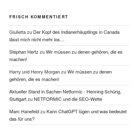
FRISCH KOMMENTIERT
Giulietta
zu
Der Kopf des Indianerhäuptlings in Canada
lässt mich nicht mehr los…
Stephan Hertz
zu
Wir müssen zu denen gehören, die es
machen!
Harry und Henry Morgan
zu
Wir müssen zu denen
gehören, die es machen!
Aktueller Stand in Sachen Netformic - Henning Schürig,
Stuttgart
zu
NETFORMIC und die SEO-Wette
Marc Hanefeld
zu
Kann ChatGPT lügen und was bedeutet
das für uns?