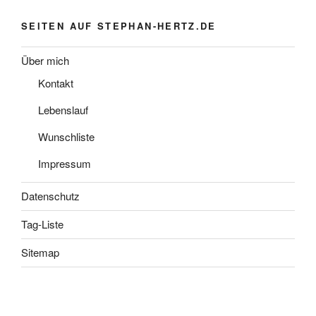
SEITEN AUF STEPHAN-HERTZ.DE
Über mich
Kontakt
Lebenslauf
Wunschliste
Impressum
Datenschutz
Tag-Liste
Sitemap