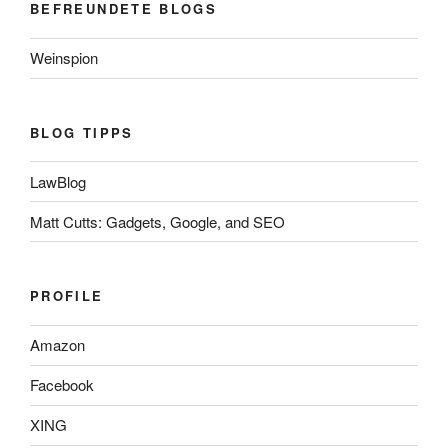
BEFREUNDETE BLOGS
Weinspion
BLOG TIPPS
LawBlog
Matt Cutts: Gadgets, Google, and SEO
PROFILE
Amazon
Facebook
XING