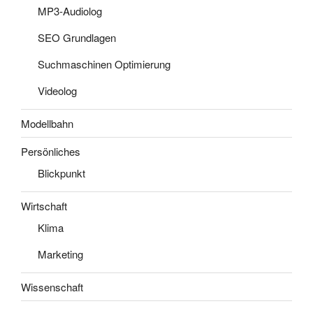
MP3-Audiolog
SEO Grundlagen
Suchmaschinen Optimierung
Videolog
Modellbahn
Persönliches
Blickpunkt
Wirtschaft
Klima
Marketing
Wissenschaft