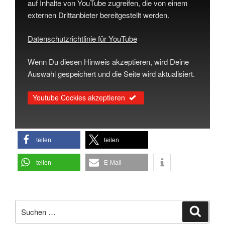
auf Inhalte von YouTube zugreifen, die von einem
externen Drittanbieter bereitgestellt werden.
Datenschutzrichtlinie für YouTube
Wenn Du diesen Hinweis akzeptieren, wird Deine
Auswahl gespeichert und die Seite wird aktualisiert.
Youtube Cockies akzeptieren
teilen
teilen
teilen
E-Mail
Suchen
Suche
nach: