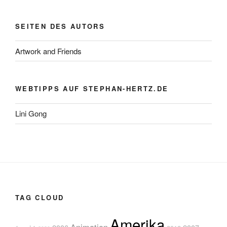
SEITEN DES AUTORS
Artwork and Friends
WEBTIPPS AUF STEPHAN-HERTZ.DE
Lini Gong
TAG CLOUD
Amerika