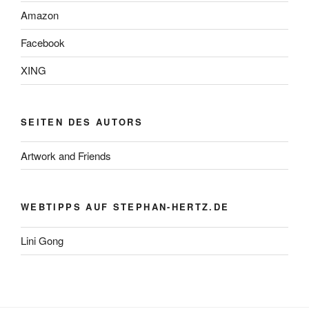
Amazon
Facebook
XING
SEITEN DES AUTORS
Artwork and Friends
WEBTIPPS AUF STEPHAN-HERTZ.DE
Lini Gong