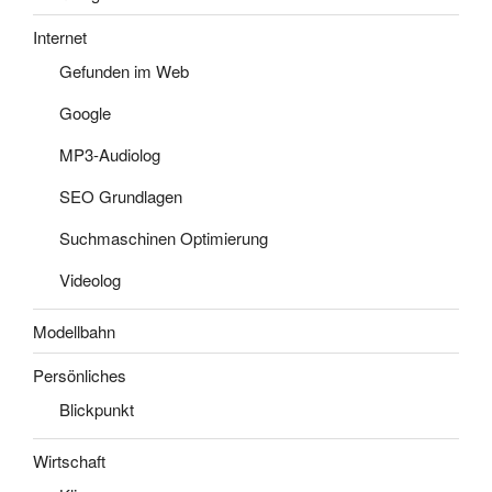
Internet
Gefunden im Web
Google
MP3-Audiolog
SEO Grundlagen
Suchmaschinen Optimierung
Videolog
Modellbahn
Persönliches
Blickpunkt
Wirtschaft