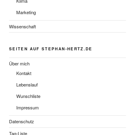
Klima
Marketing
Wissenschaft
SEITEN AUF STEPHAN-HERTZ.DE
Über mich
Kontakt
Lebenslauf
Wunschliste
Impressum
Datenschutz
Tag-Liste