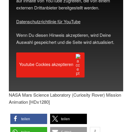
auf Inhalte von YouTube zugreifen, die von einem
externen Drittanbieter bereitgestellt werden.
Datenschutzrichtlinie für YouTube
Wenn Du diesen Hinweis akzeptieren, wird Deine
Auswahl gespeichert und die Seite wird aktualisiert.
Youtube Cockies akzeptieren
NASA Mars Science Laboratory (Curiosity Rover) Mission
Animation [HDx1280]
teilen
teilen