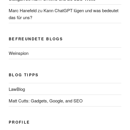
Marc Hanefeld
zu
Kann ChatGPT lügen und was bedeutet
das für uns?
BEFREUNDETE BLOGS
Weinspion
BLOG TIPPS
LawBlog
Matt Cutts: Gadgets, Google, and SEO
PROFILE