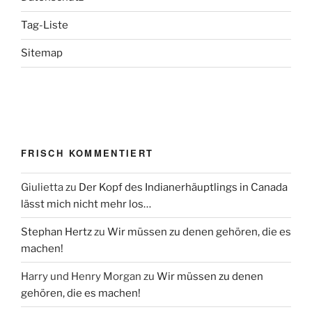
Tag-Liste
Sitemap
FRISCH KOMMENTIERT
Giulietta
zu
Der Kopf des Indianerhäuptlings in Canada
lässt mich nicht mehr los…
Stephan Hertz
zu
Wir müssen zu denen gehören, die es
machen!
Harry und Henry Morgan
zu
Wir müssen zu denen
gehören, die es machen!