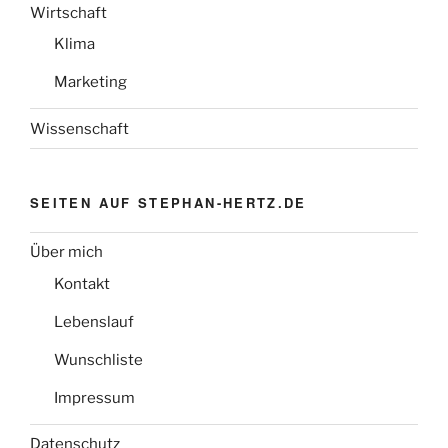
Wirtschaft
Klima
Marketing
Wissenschaft
SEITEN AUF STEPHAN-HERTZ.DE
Über mich
Kontakt
Lebenslauf
Wunschliste
Impressum
Datenschutz