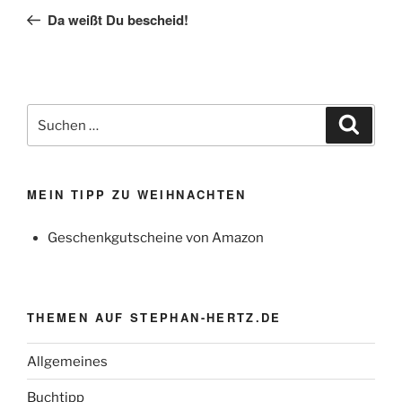
Beitrag
Da weißt Du bescheid!
Suchen
Suche
nach:
MEIN TIPP ZU WEIHNACHTEN
Geschenkgutscheine von Amazon
THEMEN AUF STEPHAN-HERTZ.DE
Allgemeines
Buchtipp