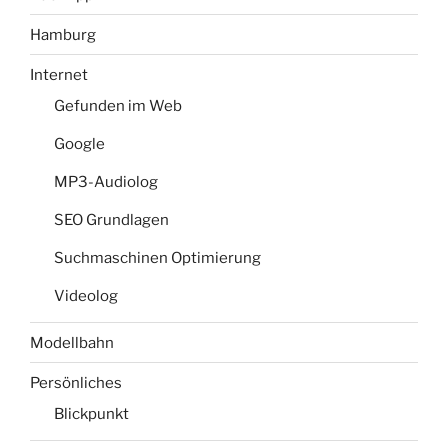
Hamburg
Internet
Gefunden im Web
Google
MP3-Audiolog
SEO Grundlagen
Suchmaschinen Optimierung
Videolog
Modellbahn
Persönliches
Blickpunkt