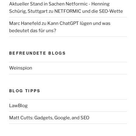
Aktueller Stand in Sachen Netformic - Henning
Schürig, Stuttgart
zu
NETFORMIC und die SEO-Wette
Marc Hanefeld
zu
Kann ChatGPT lügen und was
bedeutet das für uns?
BEFREUNDETE BLOGS
Weinspion
BLOG TIPPS
LawBlog
Matt Cutts: Gadgets, Google, and SEO