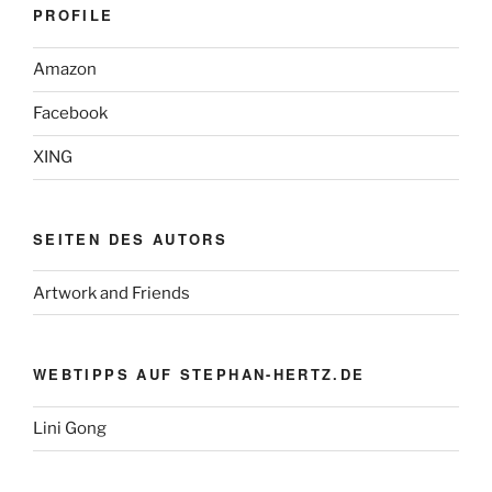
PROFILE
Amazon
Facebook
XING
SEITEN DES AUTORS
Artwork and Friends
WEBTIPPS AUF STEPHAN-HERTZ.DE
Lini Gong