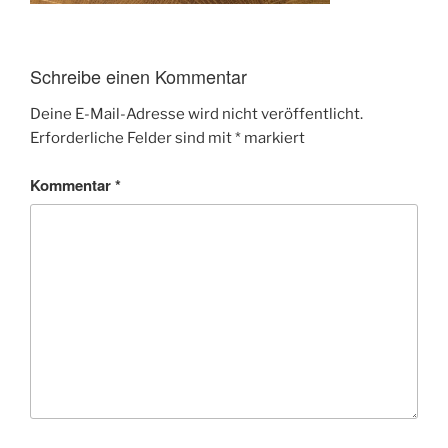
Schreibe einen Kommentar
Deine E-Mail-Adresse wird nicht veröffentlicht.
Erforderliche Felder sind mit
*
markiert
Kommentar
*