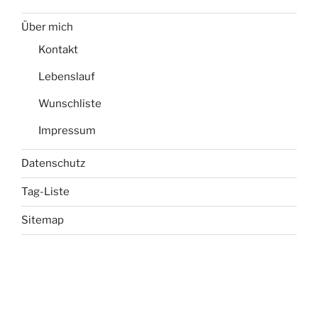
Über mich
Kontakt
Lebenslauf
Wunschliste
Impressum
Datenschutz
Tag-Liste
Sitemap