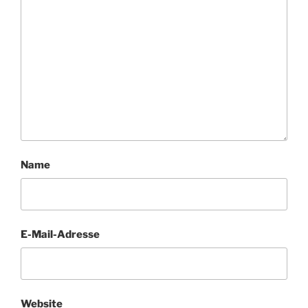
Name
E-Mail-Adresse
Website