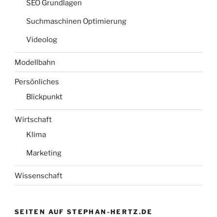
SEO Grundlagen
Suchmaschinen Optimierung
Videolog
Modellbahn
Persönliches
Blickpunkt
Wirtschaft
Klima
Marketing
Wissenschaft
SEITEN AUF STEPHAN-HERTZ.DE