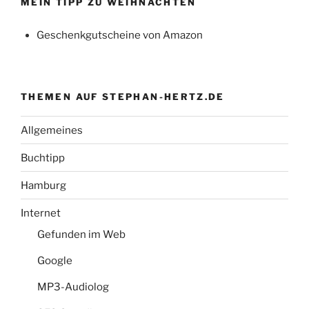
MEIN TIPP ZU WEIHNACHTEN
Geschenkgutscheine von Amazon
THEMEN AUF STEPHAN-HERTZ.DE
Allgemeines
Buchtipp
Hamburg
Internet
Gefunden im Web
Google
MP3-Audiolog