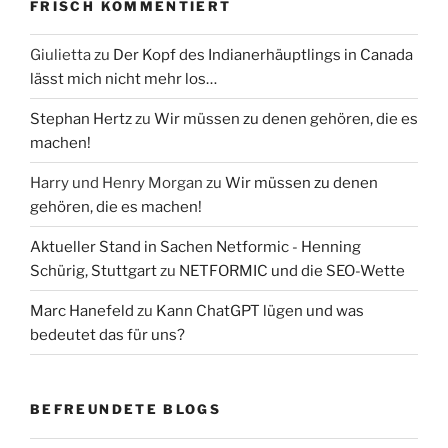
FRISCH KOMMENTIERT
Giulietta
zu
Der Kopf des Indianerhäuptlings in Canada
lässt mich nicht mehr los…
Stephan Hertz
zu
Wir müssen zu denen gehören, die es
machen!
Harry und Henry Morgan
zu
Wir müssen zu denen
gehören, die es machen!
Aktueller Stand in Sachen Netformic - Henning
Schürig, Stuttgart
zu
NETFORMIC und die SEO-Wette
Marc Hanefeld
zu
Kann ChatGPT lügen und was
bedeutet das für uns?
BEFREUNDETE BLOGS