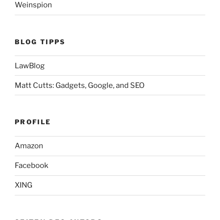
Weinspion
BLOG TIPPS
LawBlog
Matt Cutts: Gadgets, Google, and SEO
PROFILE
Amazon
Facebook
XING