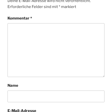
Deine E-Mail-Adresse wird nicht veröffentlicht.
Erforderliche Felder sind mit
*
markiert
Kommentar
*
Name
E-Mail-Adresse