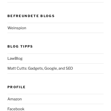
BEFREUNDETE BLOGS
Weinspion
BLOG TIPPS
LawBlog
Matt Cutts: Gadgets, Google, and SEO
PROFILE
Amazon
Facebook