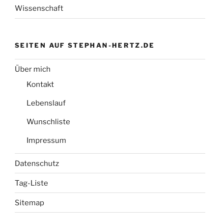
Wissenschaft
SEITEN AUF STEPHAN-HERTZ.DE
Über mich
Kontakt
Lebenslauf
Wunschliste
Impressum
Datenschutz
Tag-Liste
Sitemap