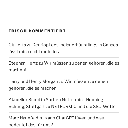
FRISCH KOMMENTIERT
Giulietta
zu
Der Kopf des Indianerhäuptlings in Canada
lässt mich nicht mehr los…
Stephan Hertz
zu
Wir müssen zu denen gehören, die es
machen!
Harry und Henry Morgan
zu
Wir müssen zu denen
gehören, die es machen!
Aktueller Stand in Sachen Netformic - Henning
Schürig, Stuttgart
zu
NETFORMIC und die SEO-Wette
Marc Hanefeld
zu
Kann ChatGPT lügen und was
bedeutet das für uns?