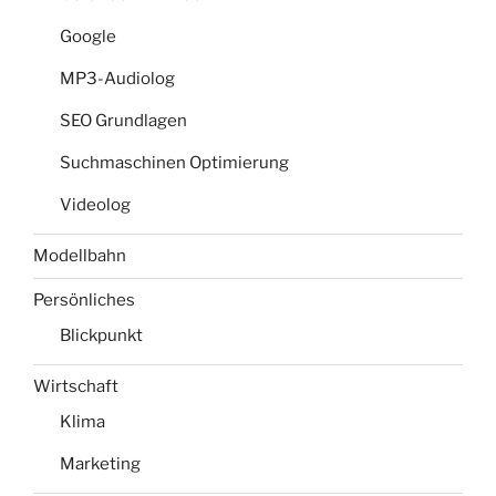
Google
MP3-Audiolog
SEO Grundlagen
Suchmaschinen Optimierung
Videolog
Modellbahn
Persönliches
Blickpunkt
Wirtschaft
Klima
Marketing