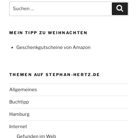
Suchen
Suche
nach:
MEIN TIPP ZU WEIHNACHTEN
Geschenkgutscheine von Amazon
THEMEN AUF STEPHAN-HERTZ.DE
Allgemeines
Buchtipp
Hamburg
Internet
Gefunden im Web