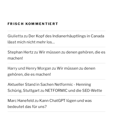
FRISCH KOMMENTIERT
Giulietta
zu
Der Kopf des Indianerhäuptlings in Canada
lässt mich nicht mehr los…
Stephan Hertz
zu
Wir müssen zu denen gehören, die es
machen!
Harry und Henry Morgan
zu
Wir müssen zu denen
gehören, die es machen!
Aktueller Stand in Sachen Netformic - Henning
Schürig, Stuttgart
zu
NETFORMIC und die SEO-Wette
Marc Hanefeld
zu
Kann ChatGPT lügen und was
bedeutet das für uns?