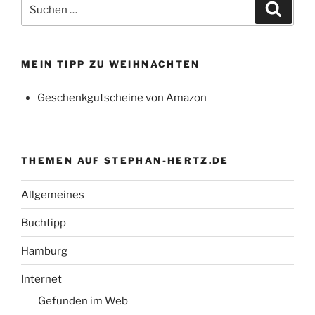
Suchen
Suche
nach:
MEIN TIPP ZU WEIHNACHTEN
Geschenkgutscheine von Amazon
THEMEN AUF STEPHAN-HERTZ.DE
Allgemeines
Buchtipp
Hamburg
Internet
Gefunden im Web