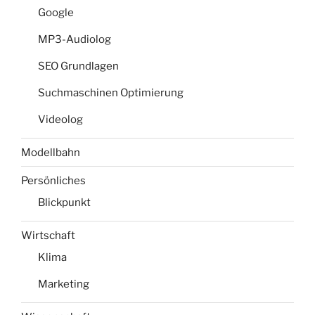
Google
MP3-Audiolog
SEO Grundlagen
Suchmaschinen Optimierung
Videolog
Modellbahn
Persönliches
Blickpunkt
Wirtschaft
Klima
Marketing