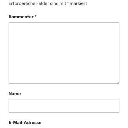
Erforderliche Felder sind mit
*
markiert
Kommentar
*
Name
E-Mail-Adresse