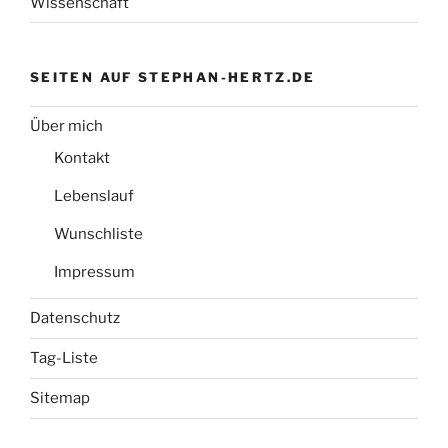
Wissenschaft
SEITEN AUF STEPHAN-HERTZ.DE
Über mich
Kontakt
Lebenslauf
Wunschliste
Impressum
Datenschutz
Tag-Liste
Sitemap