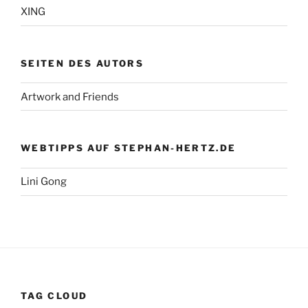
XING
SEITEN DES AUTORS
Artwork and Friends
WEBTIPPS AUF STEPHAN-HERTZ.DE
Lini Gong
TAG CLOUD