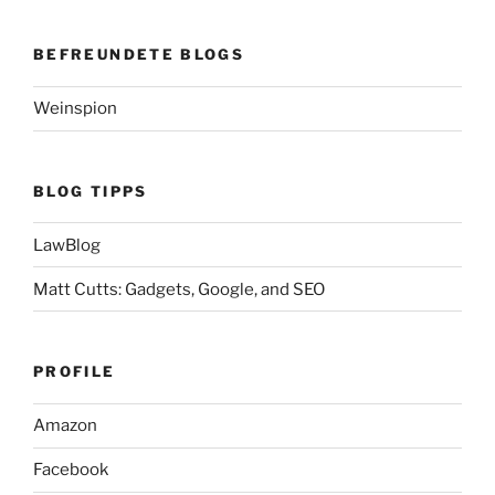
BEFREUNDETE BLOGS
Weinspion
BLOG TIPPS
LawBlog
Matt Cutts: Gadgets, Google, and SEO
PROFILE
Amazon
Facebook