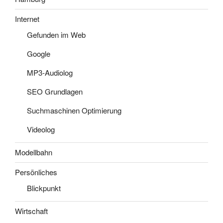
Internet
Gefunden im Web
Google
MP3-Audiolog
SEO Grundlagen
Suchmaschinen Optimierung
Videolog
Modellbahn
Persönliches
Blickpunkt
Wirtschaft