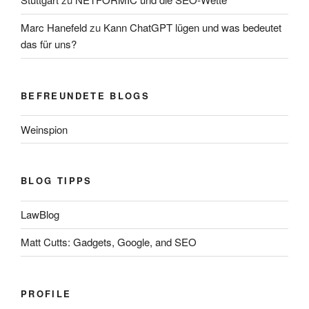
Marc Hanefeld
zu
Kann ChatGPT lügen und was bedeutet
das für uns?
BEFREUNDETE BLOGS
Weinspion
BLOG TIPPS
LawBlog
Matt Cutts: Gadgets, Google, and SEO
PROFILE