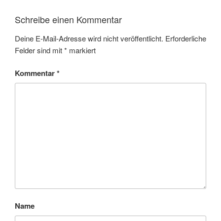
Schreibe einen Kommentar
Deine E-Mail-Adresse wird nicht veröffentlicht.
Erforderliche
Felder sind mit
*
markiert
Kommentar
*
Name