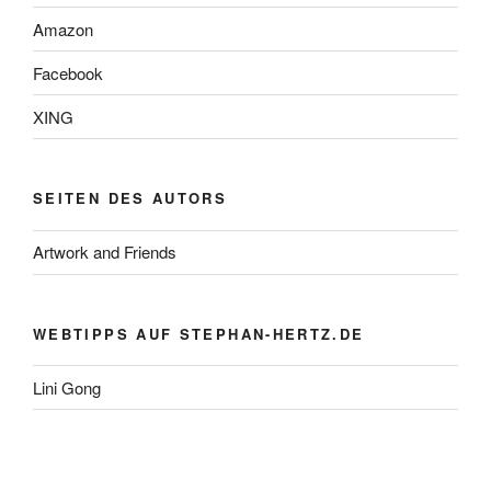
Amazon
Facebook
XING
SEITEN DES AUTORS
Artwork and Friends
WEBTIPPS AUF STEPHAN-HERTZ.DE
Lini Gong