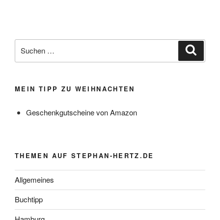
Suchen
Suche
nach:
MEIN TIPP ZU WEIHNACHTEN
Geschenkgutscheine von Amazon
THEMEN AUF STEPHAN-HERTZ.DE
Allgemeines
Buchtipp
Hamburg