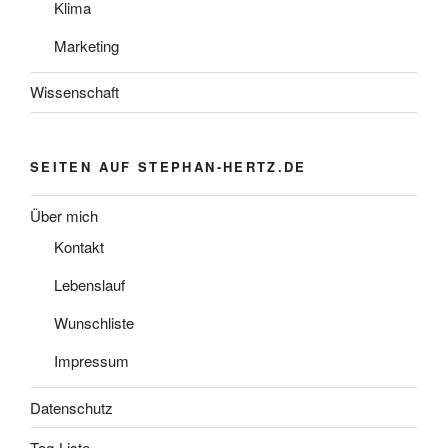
Klima
Marketing
Wissenschaft
SEITEN AUF STEPHAN-HERTZ.DE
Über mich
Kontakt
Lebenslauf
Wunschliste
Impressum
Datenschutz
Tag-Liste