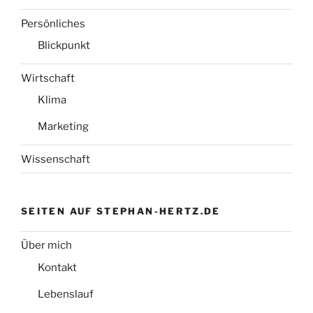
Persönliches
Blickpunkt
Wirtschaft
Klima
Marketing
Wissenschaft
SEITEN AUF STEPHAN-HERTZ.DE
Über mich
Kontakt
Lebenslauf