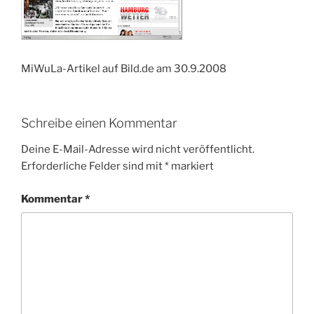
MiWuLa-Artikel auf Bild.de am 30.9.2008
Schreibe einen Kommentar
Deine E-Mail-Adresse wird nicht veröffentlicht.
Erforderliche Felder sind mit
*
markiert
Kommentar
*