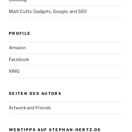
Matt Cutts: Gadgets, Google, and SEO
PROFILE
Amazon
Facebook
XING
SEITEN DES AUTORS
Artwork and Friends
WEBTIPPS AUF STEPHAN-HERTZ.DE