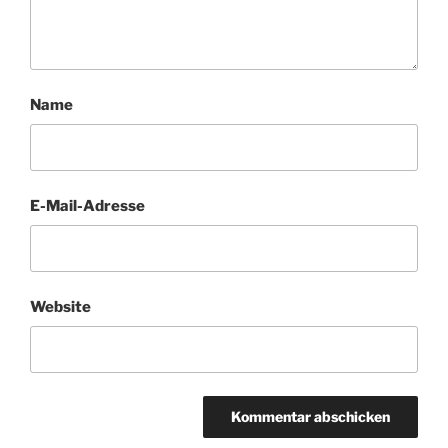
Name
E-Mail-Adresse
Website