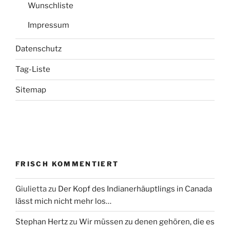
Wunschliste
Impressum
Datenschutz
Tag-Liste
Sitemap
FRISCH KOMMENTIERT
Giulietta
zu
Der Kopf des Indianerhäuptlings in Canada
lässt mich nicht mehr los…
Stephan Hertz
zu
Wir müssen zu denen gehören, die es