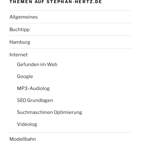
THEMEN AUF STEPHAN-HERTZ.DE
Allgemeines
Buchtipp
Hamburg
Internet
Gefunden im Web
Google
MP3-Audiolog
SEO Grundlagen
Suchmaschinen Optimierung
Videolog
Modellbahn