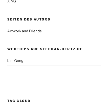
XING
SEITEN DES AUTORS
Artwork and Friends
WEBTIPPS AUF STEPHAN-HERTZ.DE
Lini Gong
TAG CLOUD