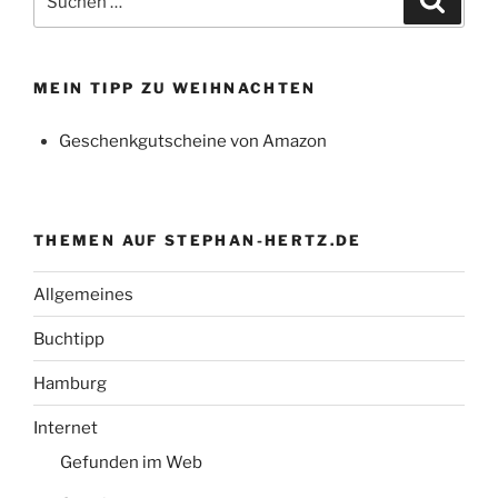
nach:
MEIN TIPP ZU WEIHNACHTEN
Geschenkgutscheine von Amazon
THEMEN AUF STEPHAN-HERTZ.DE
Allgemeines
Buchtipp
Hamburg
Internet
Gefunden im Web