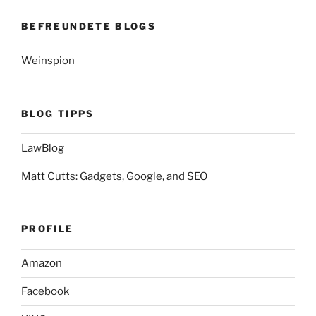
BEFREUNDETE BLOGS
Weinspion
BLOG TIPPS
LawBlog
Matt Cutts: Gadgets, Google, and SEO
PROFILE
Amazon
Facebook