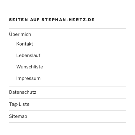
SEITEN AUF STEPHAN-HERTZ.DE
Über mich
Kontakt
Lebenslauf
Wunschliste
Impressum
Datenschutz
Tag-Liste
Sitemap