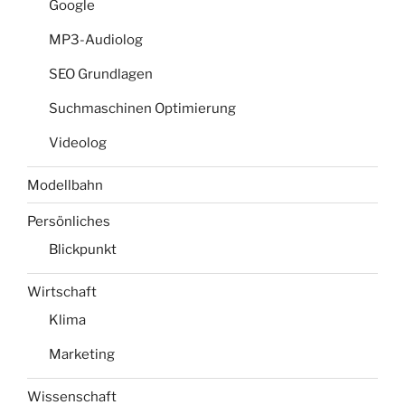
Google
MP3-Audiolog
SEO Grundlagen
Suchmaschinen Optimierung
Videolog
Modellbahn
Persönliches
Blickpunkt
Wirtschaft
Klima
Marketing
Wissenschaft