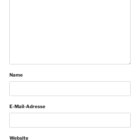
Name
E-Mail-Adresse
Website