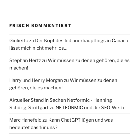
FRISCH KOMMENTIERT
Giulietta
zu
Der Kopf des Indianerhäuptlings in Canada
lässt mich nicht mehr los…
Stephan Hertz
zu
Wir müssen zu denen gehören, die es
machen!
Harry und Henry Morgan
zu
Wir müssen zu denen
gehören, die es machen!
Aktueller Stand in Sachen Netformic - Henning
Schürig, Stuttgart
zu
NETFORMIC und die SEO-Wette
Marc Hanefeld
zu
Kann ChatGPT lügen und was
bedeutet das für uns?