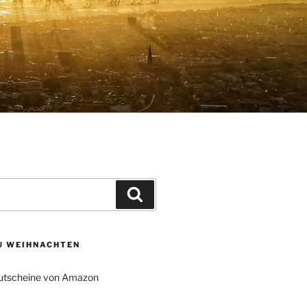
Suchen
ZU WEIHNACHTEN
tscheine von Amazon