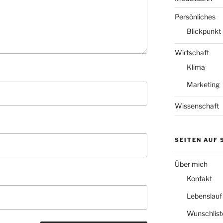
Persönliches
Blickpunkt
Wirtschaft
Klima
Marketing
Wissenschaft
SEITEN AUF
Über mich
Kontakt
Lebenslauf
Wunschlist