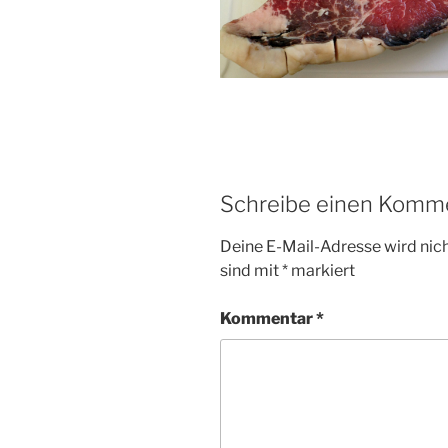
Schreibe einen Komm
Deine E-Mail-Adresse wird nicht
sind mit
*
markiert
Kommentar
*