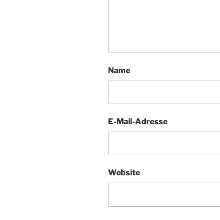
Name
E-Mail-Adresse
Website