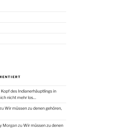
MENTIERT
 Kopf des Indianerhäuptlings in
ich nicht mehr los…
zu
Wir müssen zu denen gehören,
ry Morgan
zu
Wir müssen zu denen