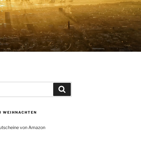
Suchen
ZU WEIHNACHTEN
tscheine von Amazon