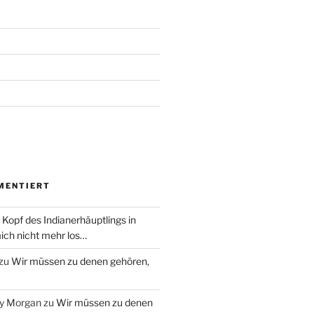
MENTIERT
 Kopf des Indianerhäuptlings in
ich nicht mehr los…
zu
Wir müssen zu denen gehören,
ry Morgan
zu
Wir müssen zu denen