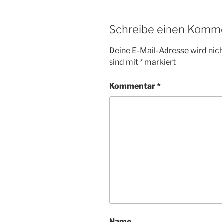
Schreibe einen Komm
Deine E-Mail-Adresse wird nicht
sind mit
*
markiert
Kommentar
*
Name