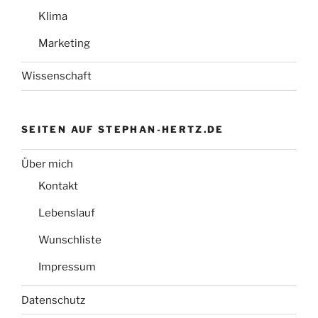
Klima
Marketing
Wissenschaft
SEITEN AUF STEPHAN-HERTZ.DE
Über mich
Kontakt
Lebenslauf
Wunschliste
Impressum
Datenschutz