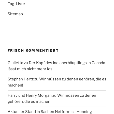
Tag-Liste
Sitemap
FRISCH KOMMENTIERT
Giulietta
zu
Der Kopf des Indianerhäuptlings in Canada
lässt mich nicht mehr los…
Stephan Hertz
zu
Wir müssen zu denen gehören, die es
machen!
Harry und Henry Morgan
zu
Wir müssen zu denen
gehören, die es machen!
Aktueller Stand in Sachen Netformic - Henning