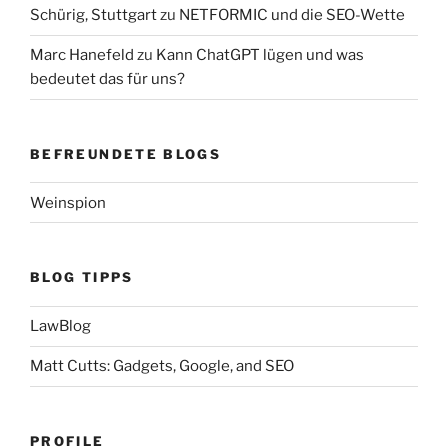
Schürig, Stuttgart
zu
NETFORMIC und die SEO-Wette
Marc Hanefeld
zu
Kann ChatGPT lügen und was
bedeutet das für uns?
BEFREUNDETE BLOGS
Weinspion
BLOG TIPPS
LawBlog
Matt Cutts: Gadgets, Google, and SEO
PROFILE