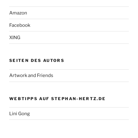
Amazon
Facebook
XING
SEITEN DES AUTORS
Artwork and Friends
WEBTIPPS AUF STEPHAN-HERTZ.DE
Lini Gong