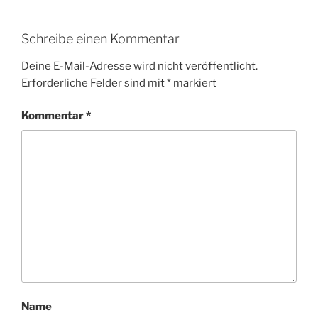
Schreibe einen Kommentar
Deine E-Mail-Adresse wird nicht veröffentlicht.
Erforderliche Felder sind mit
*
markiert
Kommentar
*
Name