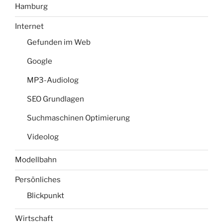
Hamburg
Internet
Gefunden im Web
Google
MP3-Audiolog
SEO Grundlagen
Suchmaschinen Optimierung
Videolog
Modellbahn
Persönliches
Blickpunkt
Wirtschaft