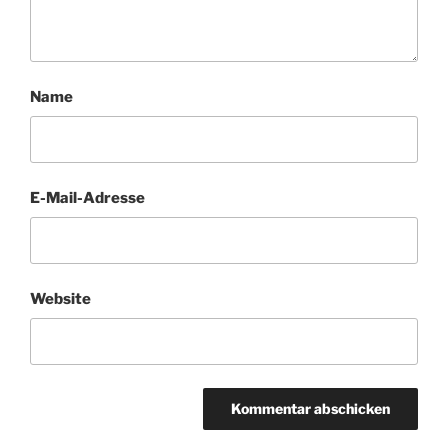
Name
E-Mail-Adresse
Website