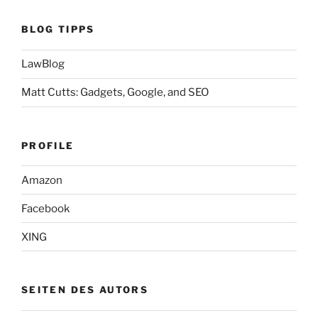
BLOG TIPPS
LawBlog
Matt Cutts: Gadgets, Google, and SEO
PROFILE
Amazon
Facebook
XING
SEITEN DES AUTORS