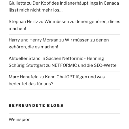
Giulietta
zu
Der Kopf des Indianerhäuptlings in Canada
lässt mich nicht mehr los…
Stephan Hertz
zu
Wir müssen zu denen gehören, die es
machen!
Harry und Henry Morgan
zu
Wir müssen zu denen
gehören, die es machen!
Aktueller Stand in Sachen Netformic - Henning
Schürig, Stuttgart
zu
NETFORMIC und die SEO-Wette
Marc Hanefeld
zu
Kann ChatGPT lügen und was
bedeutet das für uns?
BEFREUNDETE BLOGS
Weinspion