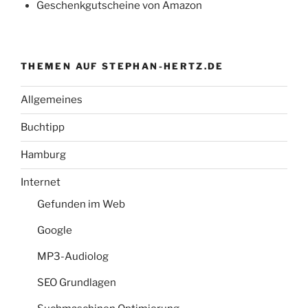
Geschenkgutscheine von Amazon
THEMEN AUF STEPHAN-HERTZ.DE
Allgemeines
Buchtipp
Hamburg
Internet
Gefunden im Web
Google
MP3-Audiolog
SEO Grundlagen