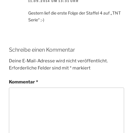
11.09.2014 UM 13:31 UHR
Gestern lief die erste Folge der Staffel 4 auf „TNT
Serie“ ;-)
Schreibe einen Kommentar
Deine E-Mail-Adresse wird nicht veröffentlicht.
Erforderliche Felder sind mit
*
markiert
Kommentar
*