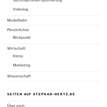
Suchmaschinen Optimierung
Videolog
Modellbahn
Persönliches
Blickpunkt
Wirtschaft
Klima
Marketing
Wissenschaft
SEITEN AUF STEPHAN-HERTZ.DE
Über mich