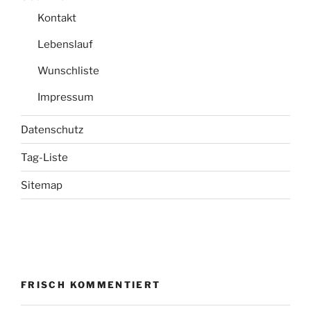
Kontakt
Lebenslauf
Wunschliste
Impressum
Datenschutz
Tag-Liste
Sitemap
FRISCH KOMMENTIERT