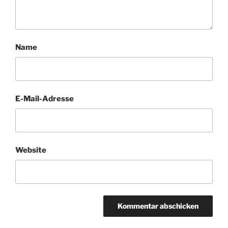
Name
E-Mail-Adresse
Website