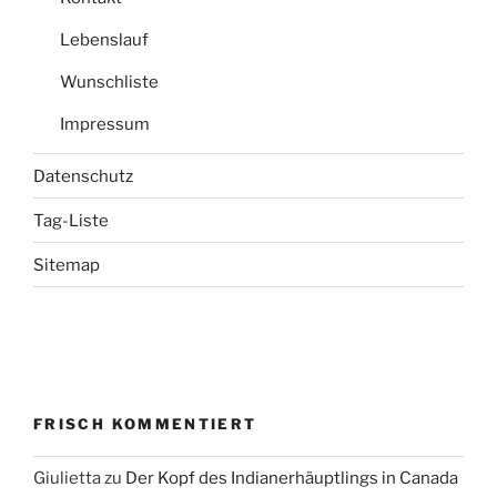
Lebenslauf
Wunschliste
Impressum
Datenschutz
Tag-Liste
Sitemap
FRISCH KOMMENTIERT
Giulietta
zu
Der Kopf des Indianerhäuptlings in Canada