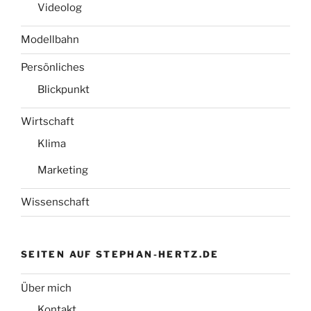
Videolog
Modellbahn
Persönliches
Blickpunkt
Wirtschaft
Klima
Marketing
Wissenschaft
SEITEN AUF STEPHAN-HERTZ.DE
Über mich
Kontakt