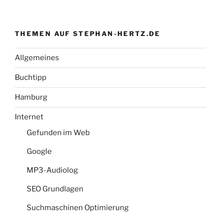
THEMEN AUF STEPHAN-HERTZ.DE
Allgemeines
Buchtipp
Hamburg
Internet
Gefunden im Web
Google
MP3-Audiolog
SEO Grundlagen
Suchmaschinen Optimierung