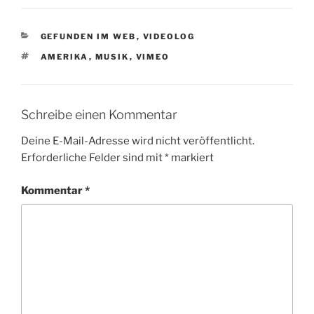
KATEGORIEN
GEFUNDEN IM WEB
,
VIDEOLOG
SCHLAGWÖRTER
AMERIKA
,
MUSIK
,
VIMEO
Schreibe einen Kommentar
Deine E-Mail-Adresse wird nicht veröffentlicht.
Erforderliche Felder sind mit
*
markiert
Kommentar
*