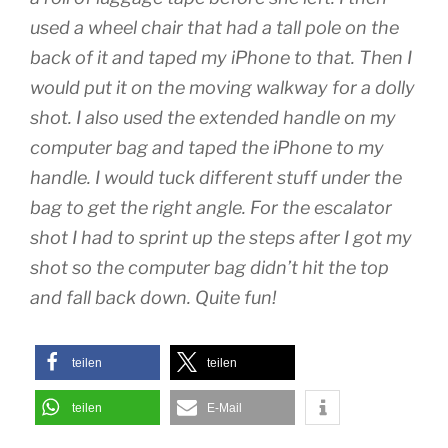
used a wheel chair that had a tall pole on the
back of it and taped my iPhone to that. Then I
would put it on the moving walkway for a dolly
shot. I also used the extended handle on my
computer bag and taped the iPhone to my
handle. I would tuck different stuff under the
bag to get the right angle. For the escalator
shot I had to sprint up the steps after I got my
shot so the computer bag didn’t hit the top
and fall back down. Quite fun!
teilen
teilen
teilen
E-Mail