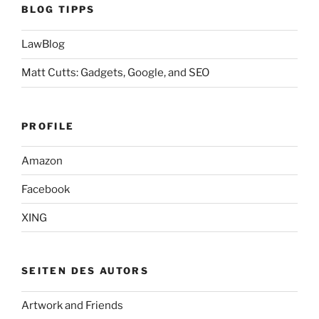
BLOG TIPPS
LawBlog
Matt Cutts: Gadgets, Google, and SEO
PROFILE
Amazon
Facebook
XING
SEITEN DES AUTORS
Artwork and Friends