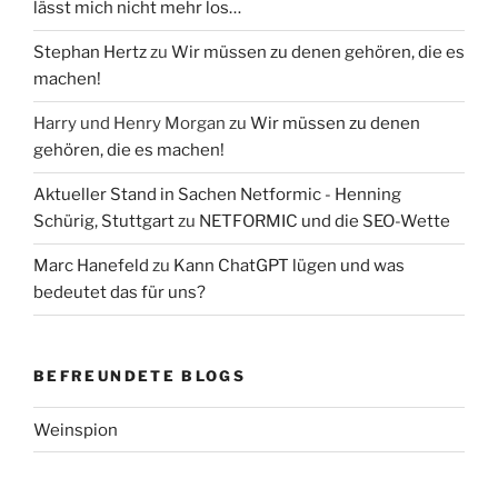
lässt mich nicht mehr los…
Stephan Hertz
zu
Wir müssen zu denen gehören, die es
machen!
Harry und Henry Morgan
zu
Wir müssen zu denen
gehören, die es machen!
Aktueller Stand in Sachen Netformic - Henning
Schürig, Stuttgart
zu
NETFORMIC und die SEO-Wette
Marc Hanefeld
zu
Kann ChatGPT lügen und was
bedeutet das für uns?
BEFREUNDETE BLOGS
Weinspion