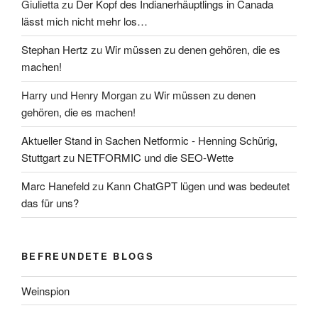
Giulietta
zu
Der Kopf des Indianerhäuptlings in Canada
lässt mich nicht mehr los…
Stephan Hertz
zu
Wir müssen zu denen gehören, die es
machen!
Harry und Henry Morgan
zu
Wir müssen zu denen
gehören, die es machen!
Aktueller Stand in Sachen Netformic - Henning Schürig,
Stuttgart
zu
NETFORMIC und die SEO-Wette
Marc Hanefeld
zu
Kann ChatGPT lügen und was bedeutet
das für uns?
BEFREUNDETE BLOGS
Weinspion