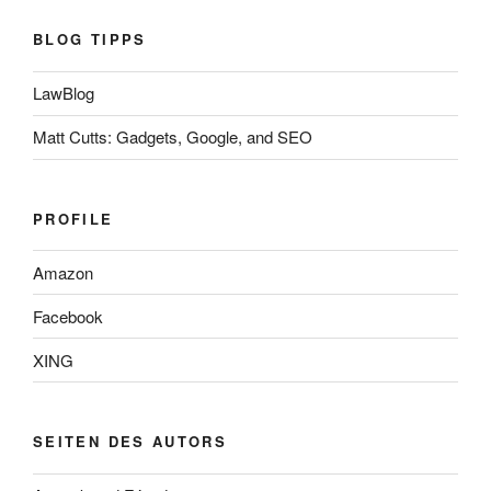
BLOG TIPPS
LawBlog
Matt Cutts: Gadgets, Google, and SEO
PROFILE
Amazon
Facebook
XING
SEITEN DES AUTORS