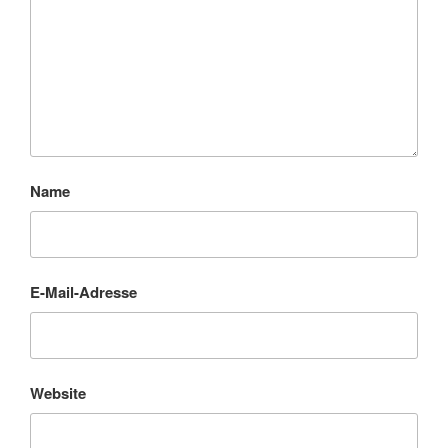
Name
E-Mail-Adresse
Website