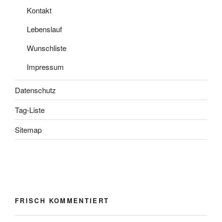
Kontakt
Lebenslauf
Wunschliste
Impressum
Datenschutz
Tag-Liste
Sitemap
FRISCH KOMMENTIERT