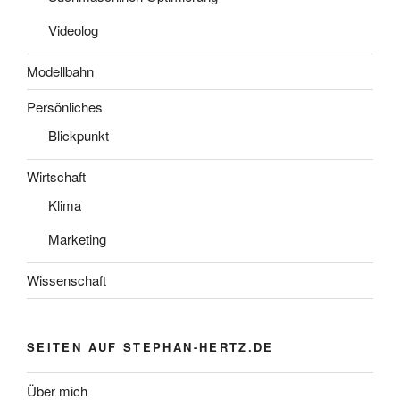
Videolog
Modellbahn
Persönliches
Blickpunkt
Wirtschaft
Klima
Marketing
Wissenschaft
SEITEN AUF STEPHAN-HERTZ.DE
Über mich