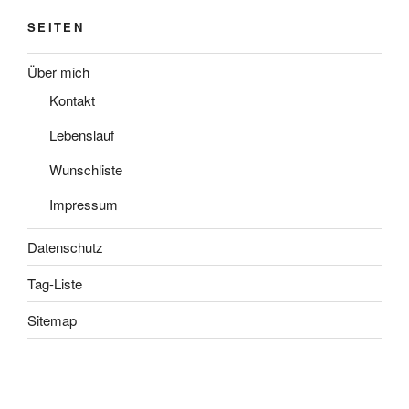
SEITEN
Über mich
Kontakt
Lebenslauf
Wunschliste
Impressum
Datenschutz
Tag-Liste
Sitemap