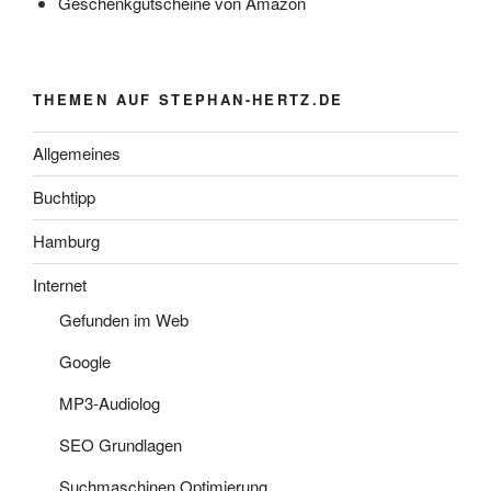
Geschenkgutscheine von Amazon
THEMEN AUF STEPHAN-HERTZ.DE
Allgemeines
Buchtipp
Hamburg
Internet
Gefunden im Web
Google
MP3-Audiolog
SEO Grundlagen
Suchmaschinen Optimierung