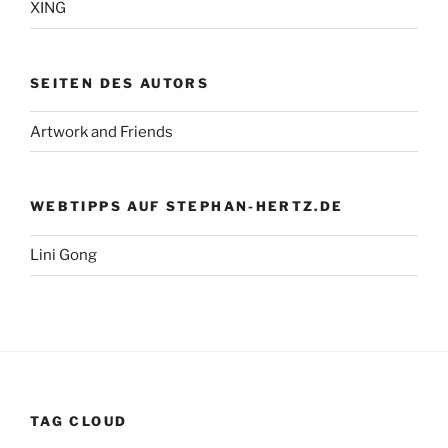
XING
SEITEN DES AUTORS
Artwork and Friends
WEBTIPPS AUF STEPHAN-HERTZ.DE
Lini Gong
TAG CLOUD