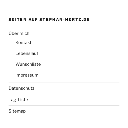
SEITEN AUF STEPHAN-HERTZ.DE
Über mich
Kontakt
Lebenslauf
Wunschliste
Impressum
Datenschutz
Tag-Liste
Sitemap