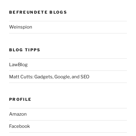
BEFREUNDETE BLOGS
Weinspion
BLOG TIPPS
LawBlog
Matt Cutts: Gadgets, Google, and SEO
PROFILE
Amazon
Facebook