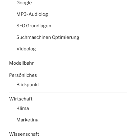
Google
MP3-Audiolog
SEO Grundlagen
Suchmaschinen Optimierung
Videolog
Modellbahn
Persönliches
Blickpunkt
Wirtschaft
Klima
Marketing
Wissenschaft