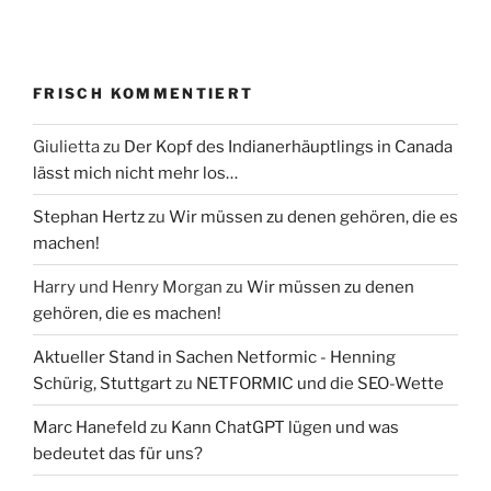
FRISCH KOMMENTIERT
Giulietta
zu
Der Kopf des Indianerhäuptlings in Canada
lässt mich nicht mehr los…
Stephan Hertz
zu
Wir müssen zu denen gehören, die es
machen!
Harry und Henry Morgan
zu
Wir müssen zu denen
gehören, die es machen!
Aktueller Stand in Sachen Netformic - Henning
Schürig, Stuttgart
zu
NETFORMIC und die SEO-Wette
Marc Hanefeld
zu
Kann ChatGPT lügen und was
bedeutet das für uns?