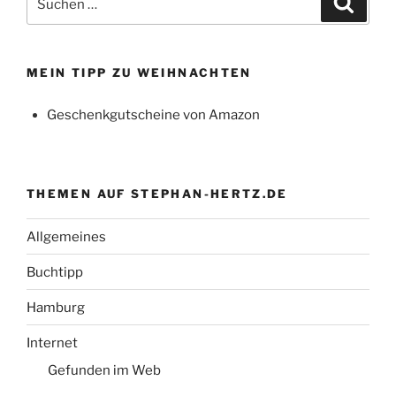
nach:
MEIN TIPP ZU WEIHNACHTEN
Geschenkgutscheine von Amazon
THEMEN AUF STEPHAN-HERTZ.DE
Allgemeines
Buchtipp
Hamburg
Internet
Gefunden im Web