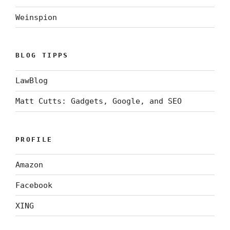
Weinspion
BLOG TIPPS
LawBlog
Matt Cutts: Gadgets, Google, and SEO
PROFILE
Amazon
Facebook
XING