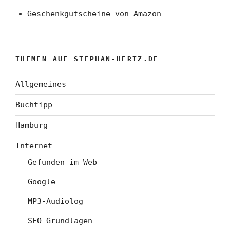
Geschenkgutscheine von Amazon
THEMEN AUF STEPHAN-HERTZ.DE
Allgemeines
Buchtipp
Hamburg
Internet
Gefunden im Web
Google
MP3-Audiolog
SEO Grundlagen