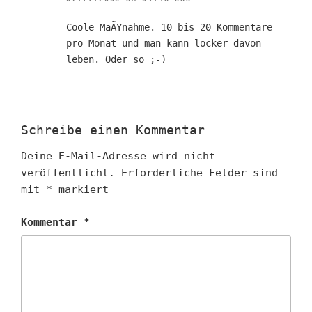
Coole MaÃŸnahme. 10 bis 20 Kommentare
pro Monat und man kann locker davon
leben. Oder so ;-)
Schreibe einen Kommentar
Deine E-Mail-Adresse wird nicht
veröffentlicht.
Erforderliche Felder sind
mit
*
markiert
Kommentar
*