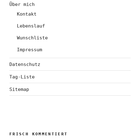
Über mich
Kontakt
Lebenslauf
Wunschliste
Impressum
Datenschutz
Tag-Liste
Sitemap
FRISCH KOMMENTIERT