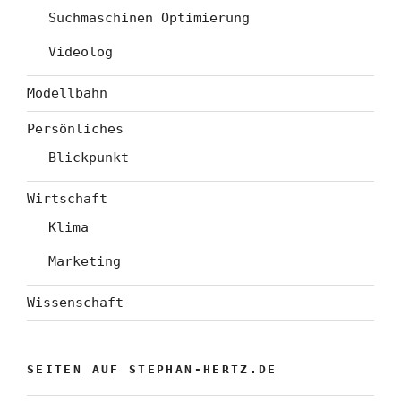
Suchmaschinen Optimierung
Videolog
Modellbahn
Persönliches
Blickpunkt
Wirtschaft
Klima
Marketing
Wissenschaft
SEITEN AUF STEPHAN-HERTZ.DE