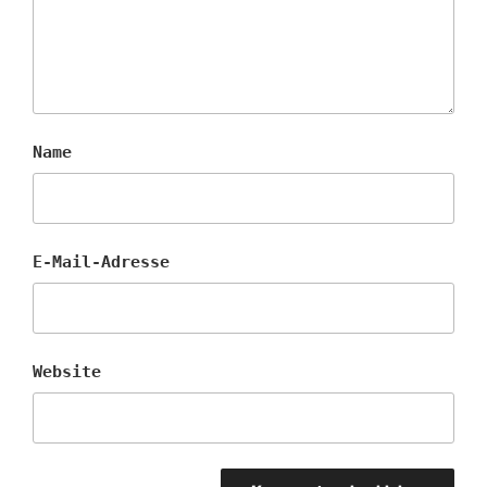
Name
E-Mail-Adresse
Website