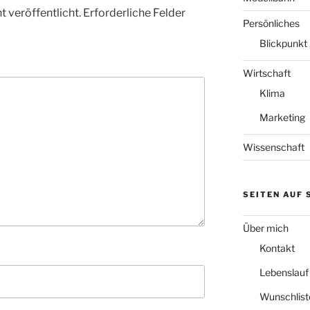
 veröffentlicht.
Erforderliche Felder
Persönliches
Blickpunkt
Wirtschaft
Klima
Marketing
Wissenschaft
SEITEN AUF
Über mich
Kontakt
Lebenslauf
Wunschlist