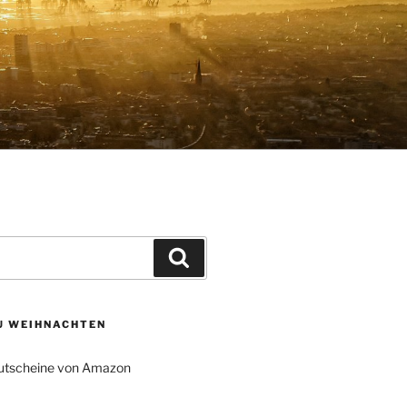
Suchen
ZU WEIHNACHTEN
tscheine von Amazon