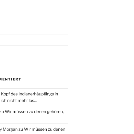
MENTIERT
 Kopf des Indianerhäuptlings in
ich nicht mehr los…
zu
Wir müssen zu denen gehören,
ry Morgan
zu
Wir müssen zu denen