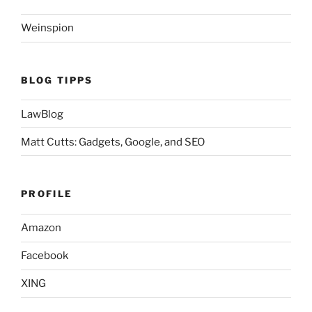
Weinspion
BLOG TIPPS
LawBlog
Matt Cutts: Gadgets, Google, and SEO
PROFILE
Amazon
Facebook
XING