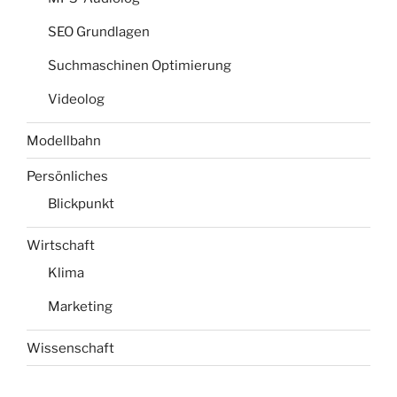
SEO Grundlagen
Suchmaschinen Optimierung
Videolog
Modellbahn
Persönliches
Blickpunkt
Wirtschaft
Klima
Marketing
Wissenschaft