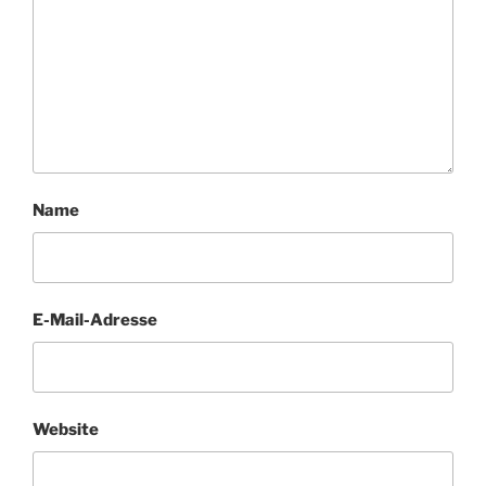
Name
E-Mail-Adresse
Website