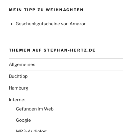
MEIN TIPP ZU WEIHNACHTEN
Geschenkgutscheine von Amazon
THEMEN AUF STEPHAN-HERTZ.DE
Allgemeines
Buchtipp
Hamburg
Internet
Gefunden im Web
Google
MP3-Audiolog