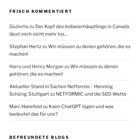
FRISCH KOMMENTIERT
Giulietta
zu
Der Kopf des Indianerhäuptlings in Canada
lässt mich nicht mehr los…
Stephan Hertz
zu
Wir müssen zu denen gehören, die es
machen!
Harry und Henry Morgan
zu
Wir müssen zu denen
gehören, die es machen!
Aktueller Stand in Sachen Netformic - Henning
Schürig, Stuttgart
zu
NETFORMIC und die SEO-Wette
Marc Hanefeld
zu
Kann ChatGPT lügen und was
bedeutet das für uns?
BEFREUNDETE BLOGS