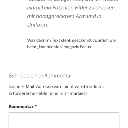
einmal ein Foto von Hitler zu drucken,
mit hochgerecktem Arm und in
Uniform.
Was dann im Text steht, geschenkt. Ã„hnlich wie
beim „Nachrichten“magazin Focus.
Schreibe einen Kommentar
Deine E-Mail-Adresse wird nicht veröffentlicht.
Erforderliche Felder sind mit
*
markiert
Kommentar
*