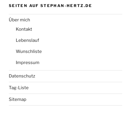
SEITEN AUF STEPHAN-HERTZ.DE
Über mich
Kontakt
Lebenslauf
Wunschliste
Impressum
Datenschutz
Tag-Liste
Sitemap