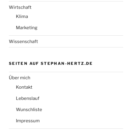
Wirtschaft
Klima
Marketing
Wissenschaft
SEITEN AUF STEPHAN-HERTZ.DE
Über mich
Kontakt
Lebenslauf
Wunschliste
Impressum