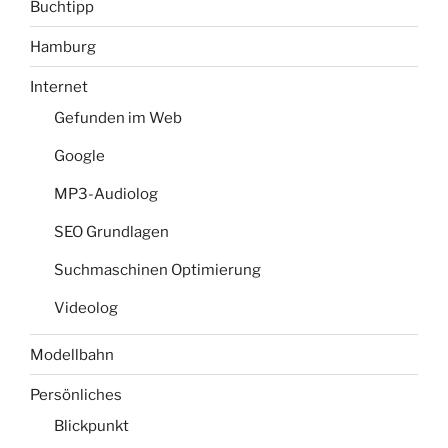
Buchtipp
Hamburg
Internet
Gefunden im Web
Google
MP3-Audiolog
SEO Grundlagen
Suchmaschinen Optimierung
Videolog
Modellbahn
Persönliches
Blickpunkt