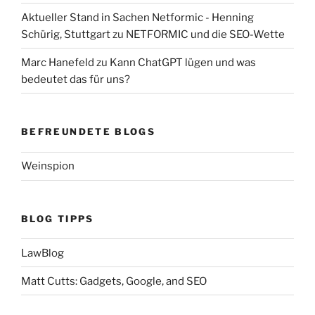
Aktueller Stand in Sachen Netformic - Henning
Schürig, Stuttgart
zu
NETFORMIC und die SEO-Wette
Marc Hanefeld
zu
Kann ChatGPT lügen und was
bedeutet das für uns?
BEFREUNDETE BLOGS
Weinspion
BLOG TIPPS
LawBlog
Matt Cutts: Gadgets, Google, and SEO