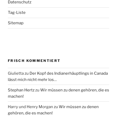
Datenschutz
Tag-Liste
Sitemap
FRISCH KOMMENTIERT
Giulietta
zu
Der Kopf des Indianerhäuptlings in Canada
lässt mich nicht mehr los…
Stephan Hertz
zu
Wir müssen zu denen gehören, die es
machen!
Harry und Henry Morgan
zu
Wir müssen zu denen
gehören, die es machen!