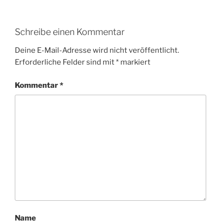
Schreibe einen Kommentar
Deine E-Mail-Adresse wird nicht veröffentlicht.
Erforderliche Felder sind mit
*
markiert
Kommentar
*
Name