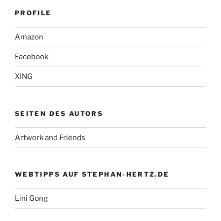
PROFILE
Amazon
Facebook
XING
SEITEN DES AUTORS
Artwork and Friends
WEBTIPPS AUF STEPHAN-HERTZ.DE
Lini Gong