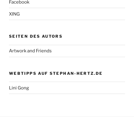
Facebook
XING
SEITEN DES AUTORS
Artwork and Friends
WEBTIPPS AUF STEPHAN-HERTZ.DE
Lini Gong