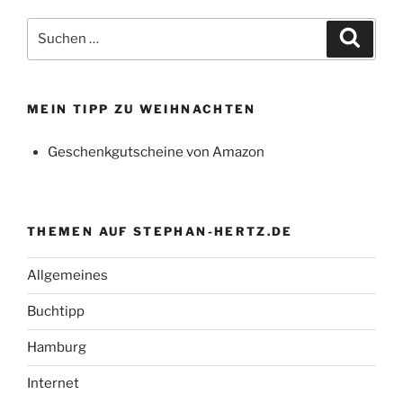
Suchen
Suche
nach:
MEIN TIPP ZU WEIHNACHTEN
Geschenkgutscheine von Amazon
THEMEN AUF STEPHAN-HERTZ.DE
Allgemeines
Buchtipp
Hamburg
Internet