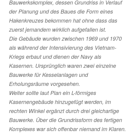
Bauwerkskomplex, dessen Grundriss in Verlauf
der Planung und des Baues die Form eines
Hakenkreuzes bekommen hat ohne dass das
zuerst jemandem wirklich aufgefallen ist.
Die Gebäude wurden zwischen 1969 und 1970
als während der Intensivierung des Vietnam-
Kriegs erbaut und dienen der Navy als
Kasernen. Ursprünglich waren zwei einzelne
Bauwerke für Kesselanlagen und
Erholungsräume vorgesehen.
Weiter sollte laut Plan ein L-förmiges
Kasernengebäude hinzugefügt werden, im
rechten Winkel ergänzt durch drei gleichartige
Bauwerke. Über die Grundrissform des fertigen
Komplexes war sich offenbar niemand im Klaren.