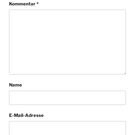
Kommentar
*
Name
E-Mail-Adresse