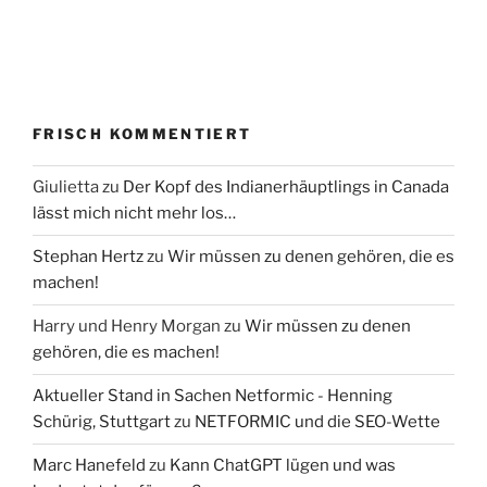
FRISCH KOMMENTIERT
Giulietta
zu
Der Kopf des Indianerhäuptlings in Canada
lässt mich nicht mehr los…
Stephan Hertz
zu
Wir müssen zu denen gehören, die es
machen!
Harry und Henry Morgan
zu
Wir müssen zu denen
gehören, die es machen!
Aktueller Stand in Sachen Netformic - Henning
Schürig, Stuttgart
zu
NETFORMIC und die SEO-Wette
Marc Hanefeld
zu
Kann ChatGPT lügen und was