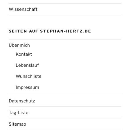
Wissenschaft
SEITEN AUF STEPHAN-HERTZ.DE
Über mich
Kontakt
Lebenslauf
Wunschliste
Impressum
Datenschutz
Tag-Liste
Sitemap