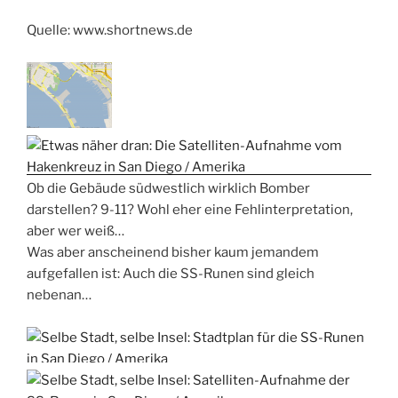
Quelle: www.shortnews.de
Ob die Gebäude südwestlich wirklich Bomber
darstellen? 9-11? Wohl eher eine Fehlinterpretation,
aber wer weiß…
Was aber anscheinend bisher kaum jemandem
aufgefallen ist: Auch die SS-Runen sind gleich
nebenan…