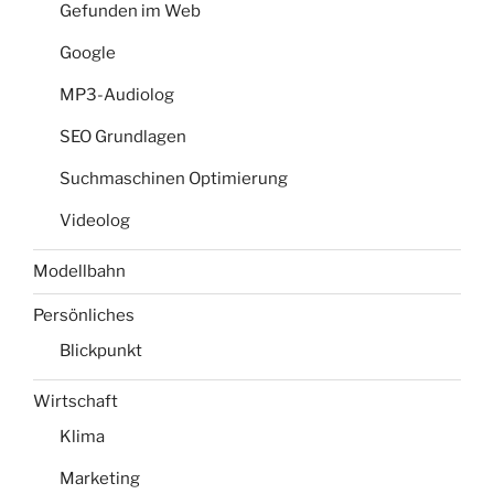
Gefunden im Web
Google
MP3-Audiolog
SEO Grundlagen
Suchmaschinen Optimierung
Videolog
Modellbahn
Persönliches
Blickpunkt
Wirtschaft
Klima
Marketing