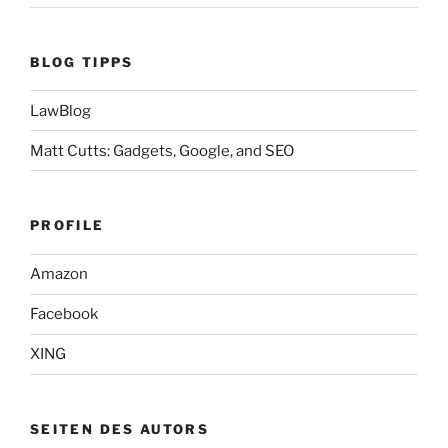
BLOG TIPPS
LawBlog
Matt Cutts: Gadgets, Google, and SEO
PROFILE
Amazon
Facebook
XING
SEITEN DES AUTORS