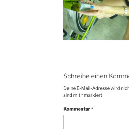
Schreibe einen Komm
Deine E-Mail-Adresse wird nicht
sind mit
*
markiert
Kommentar
*