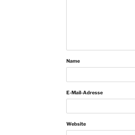
Name
E-Mail-Adresse
Website