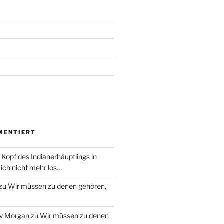
MENTIERT
 Kopf des Indianerhäuptlings in
ich nicht mehr los…
zu
Wir müssen zu denen gehören,
ry Morgan
zu
Wir müssen zu denen