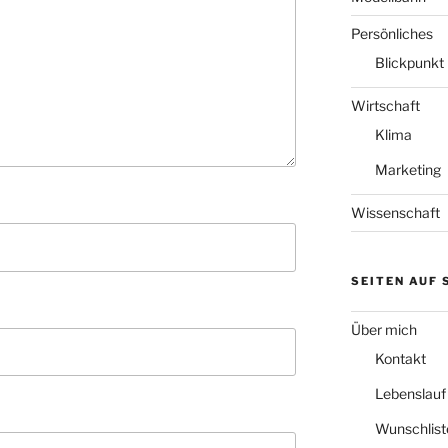
Persönliches
Blickpunkt
Wirtschaft
Klima
Marketing
Wissenschaft
SEITEN AUF
Über mich
Kontakt
Lebenslauf
Wunschlist