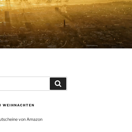
Suchen
ZU WEIHNACHTEN
tscheine von Amazon