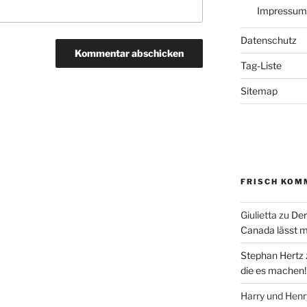
Impressum
Datenschutz
Tag-Liste
Sitemap
FRISCH KOM
Giulietta
zu
Der
Canada lässt m
Stephan Hertz
die es machen!
Harry und Hen