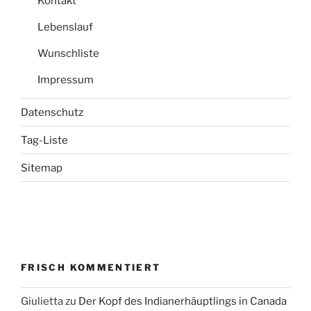
Kontakt
Lebenslauf
Wunschliste
Impressum
Datenschutz
Tag-Liste
Sitemap
FRISCH KOMMENTIERT
Giulietta
zu
Der Kopf des Indianerhäuptlings in Canada