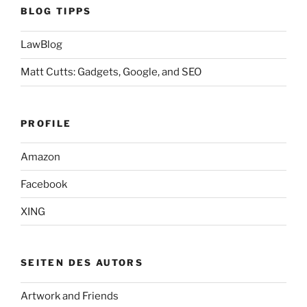
BLOG TIPPS
LawBlog
Matt Cutts: Gadgets, Google, and SEO
PROFILE
Amazon
Facebook
XING
SEITEN DES AUTORS
Artwork and Friends