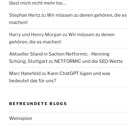
lässt mich nicht mehr los…
Stephan Hertz
zu
Wir müssen zu denen gehören, die es
machen!
Harry und Henry Morgan
zu
Wir müssen zu denen
gehören, die es machen!
Aktueller Stand in Sachen Netformic - Henning
Schürig, Stuttgart
zu
NETFORMIC und die SEO-Wette
Marc Hanefeld
zu
Kann ChatGPT lügen und was
bedeutet das für uns?
BEFREUNDETE BLOGS
Weinspion