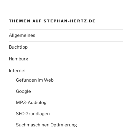
THEMEN AUF STEPHAN-HERTZ.DE
Allgemeines
Buchtipp
Hamburg
Internet
Gefunden im Web
Google
MP3-Audiolog
SEO Grundlagen
Suchmaschinen Optimierung