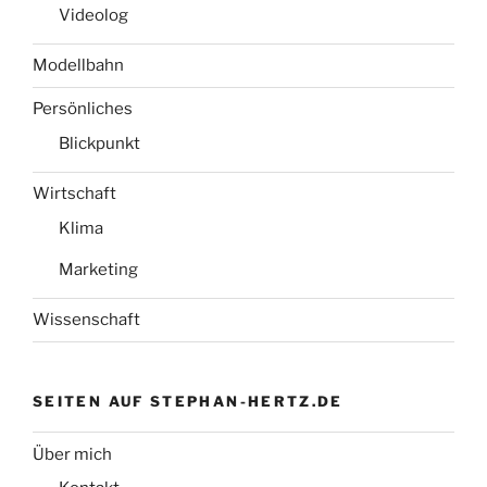
Videolog
Modellbahn
Persönliches
Blickpunkt
Wirtschaft
Klima
Marketing
Wissenschaft
SEITEN AUF STEPHAN-HERTZ.DE
Über mich