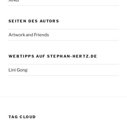
SEITEN DES AUTORS
Artwork and Friends
WEBTIPPS AUF STEPHAN-HERTZ.DE
Lini Gong
TAG CLOUD