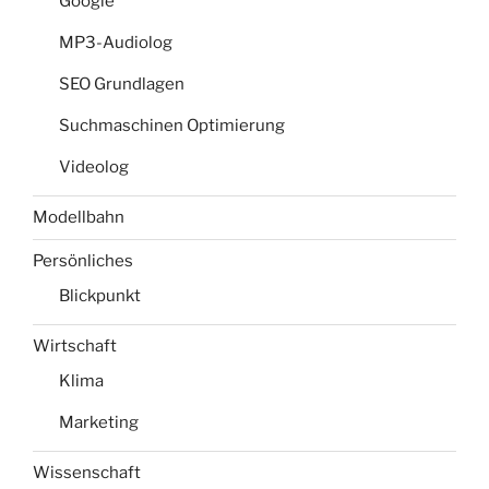
Google
MP3-Audiolog
SEO Grundlagen
Suchmaschinen Optimierung
Videolog
Modellbahn
Persönliches
Blickpunkt
Wirtschaft
Klima
Marketing
Wissenschaft