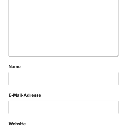
Name
E-Mail-Adresse
Website