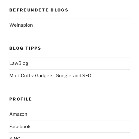
BEFREUNDETE BLOGS
Weinspion
BLOG TIPPS
LawBlog
Matt Cutts: Gadgets, Google, and SEO
PROFILE
Amazon
Facebook
XING