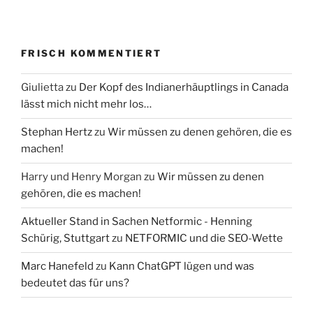
FRISCH KOMMENTIERT
Giulietta
zu
Der Kopf des Indianerhäuptlings in Canada
lässt mich nicht mehr los…
Stephan Hertz
zu
Wir müssen zu denen gehören, die es
machen!
Harry und Henry Morgan
zu
Wir müssen zu denen
gehören, die es machen!
Aktueller Stand in Sachen Netformic - Henning
Schürig, Stuttgart
zu
NETFORMIC und die SEO-Wette
Marc Hanefeld
zu
Kann ChatGPT lügen und was
bedeutet das für uns?