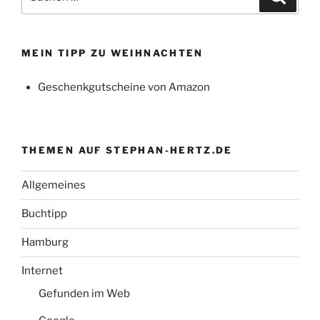
nach:
MEIN TIPP ZU WEIHNACHTEN
Geschenkgutscheine von Amazon
THEMEN AUF STEPHAN-HERTZ.DE
Allgemeines
Buchtipp
Hamburg
Internet
Gefunden im Web