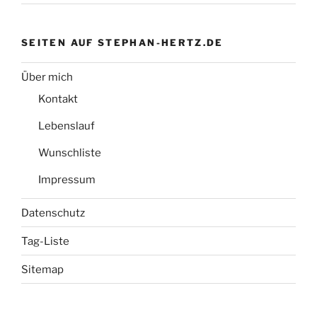
SEITEN AUF STEPHAN-HERTZ.DE
Über mich
Kontakt
Lebenslauf
Wunschliste
Impressum
Datenschutz
Tag-Liste
Sitemap