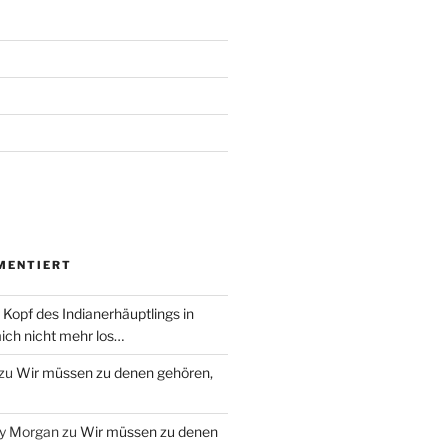
MENTIERT
 Kopf des Indianerhäuptlings in
ich nicht mehr los…
zu
Wir müssen zu denen gehören,
ry Morgan
zu
Wir müssen zu denen