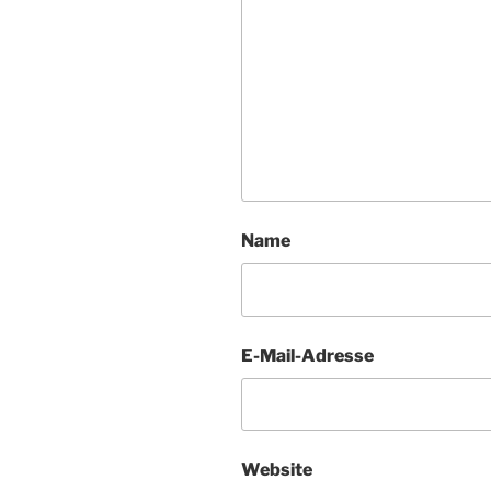
Name
E-Mail-Adresse
Website