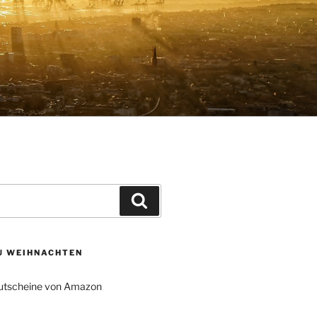
Suchen
ZU WEIHNACHTEN
tscheine von Amazon