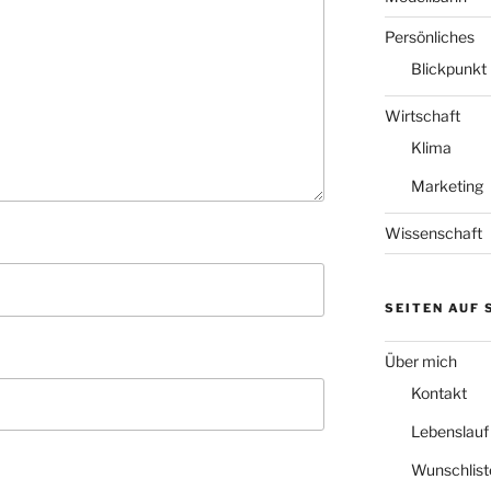
Persönliches
Blickpunkt
Wirtschaft
Klima
Marketing
Wissenschaft
SEITEN AUF
Über mich
Kontakt
Lebenslauf
Wunschlist