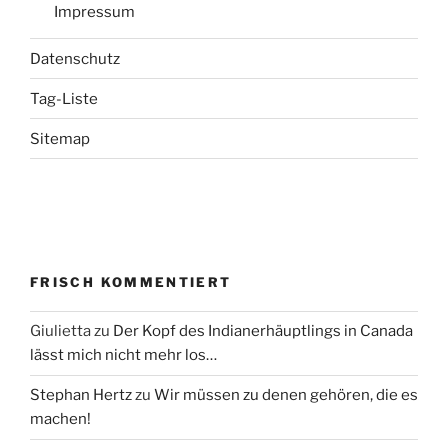
Impressum
Datenschutz
Tag-Liste
Sitemap
FRISCH KOMMENTIERT
Giulietta
zu
Der Kopf des Indianerhäuptlings in Canada
lässt mich nicht mehr los…
Stephan Hertz
zu
Wir müssen zu denen gehören, die es
machen!