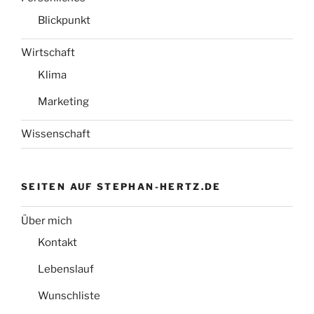
Blickpunkt
Wirtschaft
Klima
Marketing
Wissenschaft
SEITEN AUF STEPHAN-HERTZ.DE
Über mich
Kontakt
Lebenslauf
Wunschliste