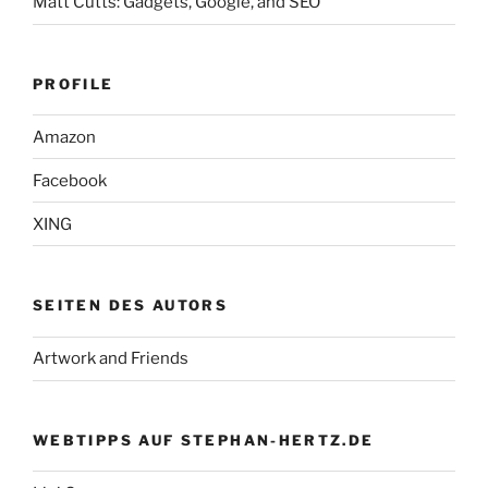
Matt Cutts: Gadgets, Google, and SEO
PROFILE
Amazon
Facebook
XING
SEITEN DES AUTORS
Artwork and Friends
WEBTIPPS AUF STEPHAN-HERTZ.DE