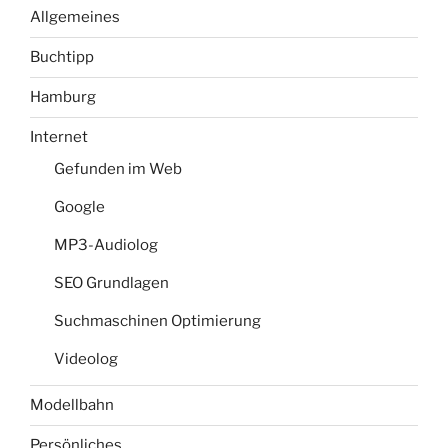
Allgemeines
Buchtipp
Hamburg
Internet
Gefunden im Web
Google
MP3-Audiolog
SEO Grundlagen
Suchmaschinen Optimierung
Videolog
Modellbahn
Persönliches