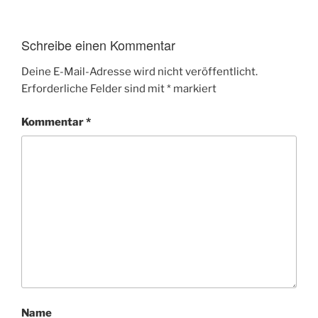
Schreibe einen Kommentar
Deine E-Mail-Adresse wird nicht veröffentlicht.
Erforderliche Felder sind mit
*
markiert
Kommentar
*
Name