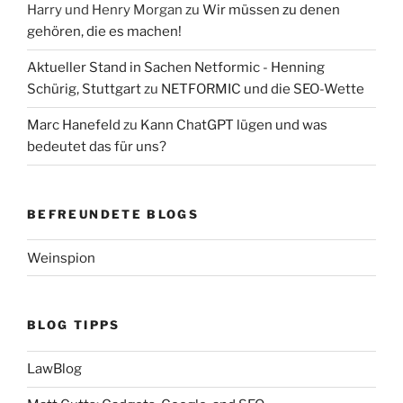
Harry und Henry Morgan
zu
Wir müssen zu denen
gehören, die es machen!
Aktueller Stand in Sachen Netformic - Henning
Schürig, Stuttgart
zu
NETFORMIC und die SEO-Wette
Marc Hanefeld
zu
Kann ChatGPT lügen und was
bedeutet das für uns?
BEFREUNDETE BLOGS
Weinspion
BLOG TIPPS
LawBlog