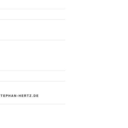
STEPHAN-HERTZ.DE