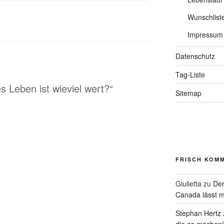
Wunschlist
Impressum
Datenschutz
Tag-Liste
 Leben ist wieviel wert?“
Sitemap
FRISCH KOM
Giulietta
zu
Der
Canada lässt m
Stephan Hertz