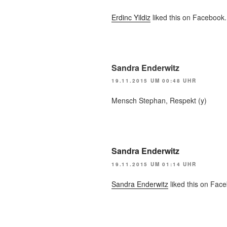
Erdinc Yildiz
liked this on Facebook.
Sandra Enderwitz
19.11.2015 UM 00:48 UHR
Mensch Stephan, Respekt (y)
Sandra Enderwitz
19.11.2015 UM 01:14 UHR
Sandra Enderwitz
liked this on Fac