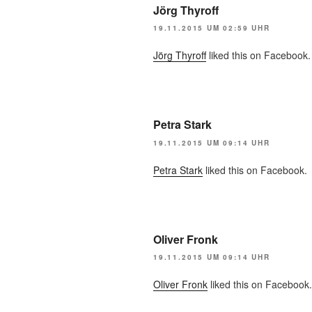
Jörg Thyroff
19.11.2015 UM 02:59 UHR
Jörg Thyroff
liked this on Facebook.
Petra Stark
19.11.2015 UM 09:14 UHR
Petra Stark
liked this on Facebook.
Oliver Fronk
19.11.2015 UM 09:14 UHR
Oliver Fronk
liked this on Facebook.