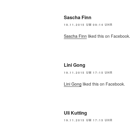
Sascha Finn
19.11.2015 UM 09:14 UHR
Sascha Finn
liked this on Facebook
Lini Gong
19.11.2015 UM 17:15 UHR
Lini Gong
liked this on Facebook.
Uli Kutting
19.11.2015 UM 17:15 UHR