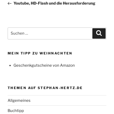
Beitrag
Youtube, HD-Flash und die Herausforderung
Suchen
Suche
nach:
MEIN TIPP ZU WEIHNACHTEN
Geschenkgutscheine von Amazon
THEMEN AUF STEPHAN-HERTZ.DE
Allgemeines
Buchtipp