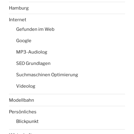
Hamburg
Internet
Gefunden im Web
Google
MP3-Audiolog
SEO Grundlagen
Suchmaschinen Optimierung
Videolog
Modellbahn
Persönliches
Blickpunkt