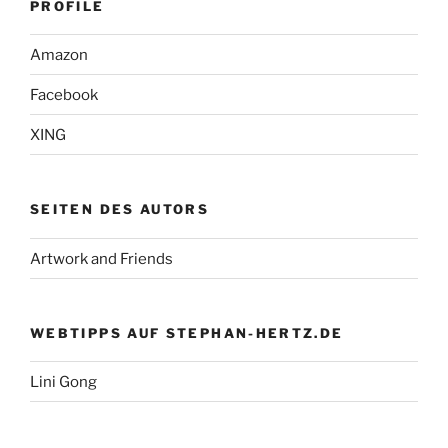
PROFILE
Amazon
Facebook
XING
SEITEN DES AUTORS
Artwork and Friends
WEBTIPPS AUF STEPHAN-HERTZ.DE
Lini Gong