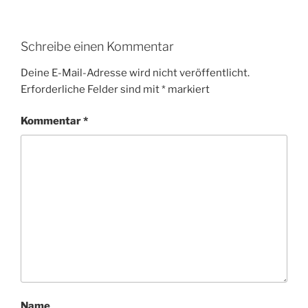
Schreibe einen Kommentar
Deine E-Mail-Adresse wird nicht veröffentlicht.
Erforderliche Felder sind mit
*
markiert
Kommentar
*
Name