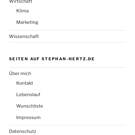
Wirtschaft
Klima
Marketing
Wissenschaft
SEITEN AUF STEPHAN-HERTZ.DE
Über mich
Kontakt
Lebenslauf
Wunschliste
Impressum
Datenschutz