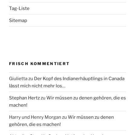
Tag-Liste
Sitemap
FRISCH KOMMENTIERT
Giulietta
zu
Der Kopf des Indianerhäuptlings in Canada
lässt mich nicht mehr los…
Stephan Hertz
zu
Wir müssen zu denen gehören, die es
machen!
Harry und Henry Morgan
zu
Wir müssen zu denen
gehören, die es machen!