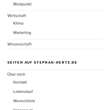
Blickpunkt
Wirtschaft
Klima
Marketing
Wissenschaft
SEITEN AUF STEPHAN-HERTZ.DE
Über mich
Kontakt
Lebenslauf
Wunschliste