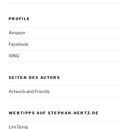
PROFILE
Amazon
Facebook
XING
SEITEN DES AUTORS
Artwork and Friends
WEBTIPPS AUF STEPHAN-HERTZ.DE
Lini Gong