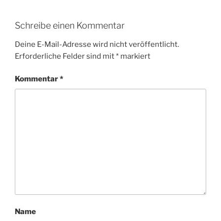
Schreibe einen Kommentar
Deine E-Mail-Adresse wird nicht veröffentlicht.
Erforderliche Felder sind mit
*
markiert
Kommentar
*
Name