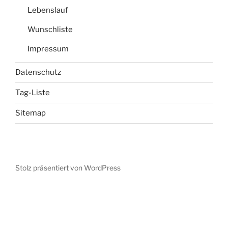
Lebenslauf
Wunschliste
Impressum
Datenschutz
Tag-Liste
Sitemap
Stolz präsentiert von WordPress