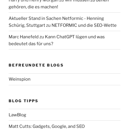
gehören, die es machen!
Aktueller Stand in Sachen Netformic - Henning
Schürig, Stuttgart
zu
NETFORMIC und die SEO-Wette
Marc Hanefeld
zu
Kann ChatGPT lügen und was
bedeutet das für uns?
BEFREUNDETE BLOGS
Weinspion
BLOG TIPPS
LawBlog
Matt Cutts: Gadgets, Google, and SEO