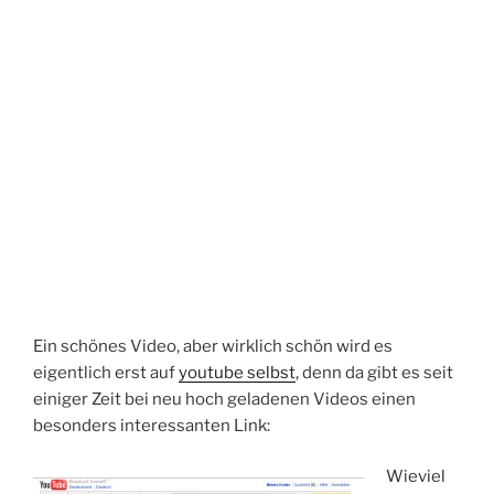
Ein schönes Video, aber wirklich schön wird es
eigentlich erst auf
youtube selbst
, denn da gibt es seit
einiger Zeit bei neu hoch geladenen Videos einen
besonders interessanten Link:
Wieviel