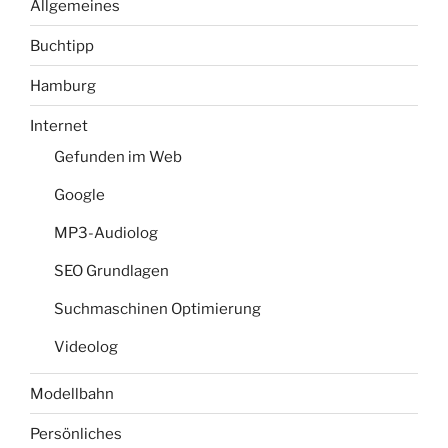
Allgemeines
Buchtipp
Hamburg
Internet
Gefunden im Web
Google
MP3-Audiolog
SEO Grundlagen
Suchmaschinen Optimierung
Videolog
Modellbahn
Persönliches