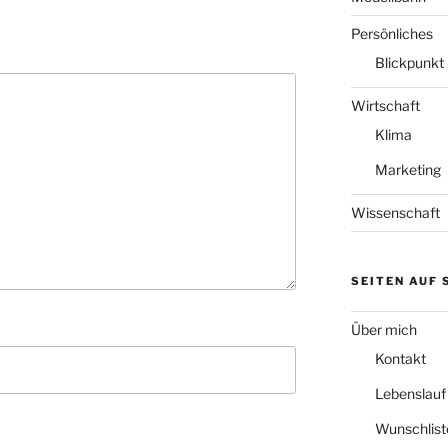
Persönliches
Blickpunkt
Wirtschaft
Klima
Marketing
Wissenschaft
SEITEN AUF
Über mich
Kontakt
Lebenslauf
Wunschlist