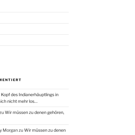
MENTIERT
 Kopf des Indianerhäuptlings in
ich nicht mehr los…
zu
Wir müssen zu denen gehören,
ry Morgan
zu
Wir müssen zu denen