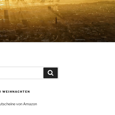
Suchen
ZU WEIHNACHTEN
tscheine von Amazon