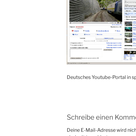
Deutsches Youtube-Portal in 
Schreibe einen Komm
Deine E-Mail-Adresse wird nicht