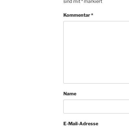
sind mit
*
markiert
Kommentar
*
Name
E-Mail-Adresse