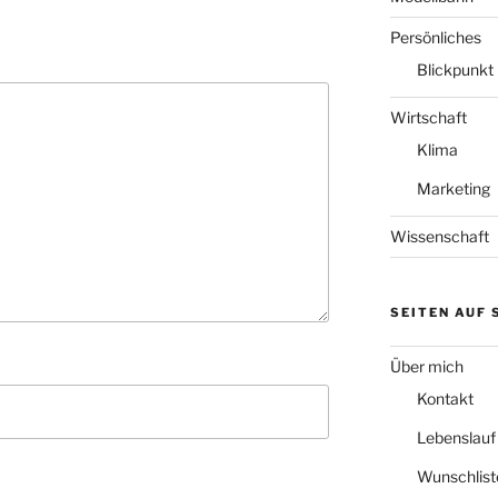
Persönliches
Blickpunkt
Wirtschaft
Klima
Marketing
Wissenschaft
SEITEN AUF
Über mich
Kontakt
Lebenslauf
Wunschlist