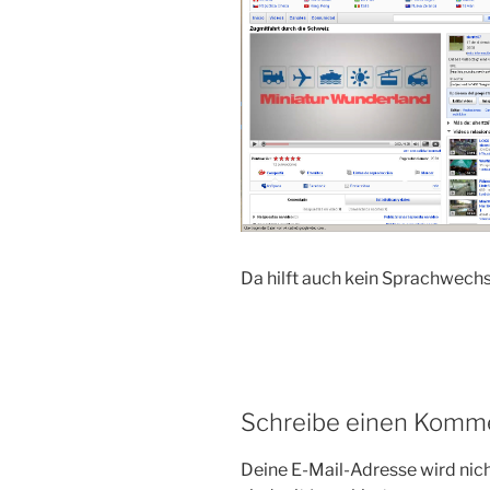
Da hilft auch kein Sprachwechs
Schreibe einen Komm
Deine E-Mail-Adresse wird nicht