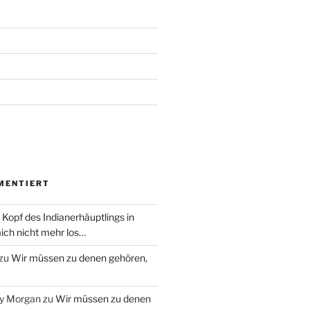
MENTIERT
 Kopf des Indianerhäuptlings in
ich nicht mehr los…
zu
Wir müssen zu denen gehören,
ry Morgan
zu
Wir müssen zu denen