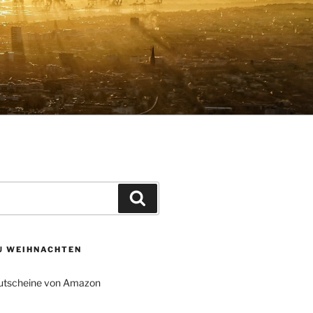
Suchen
ZU WEIHNACHTEN
tscheine von Amazon