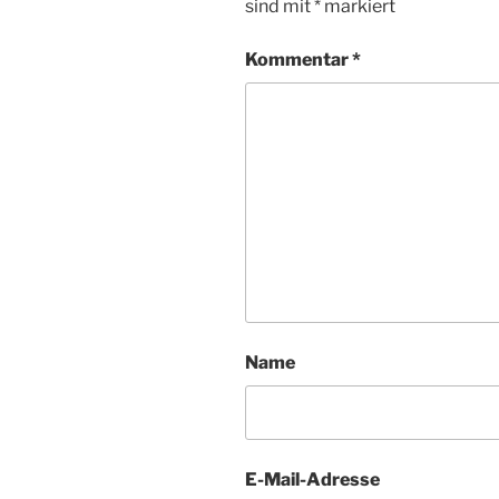
sind mit
*
markiert
Kommentar
*
Name
E-Mail-Adresse