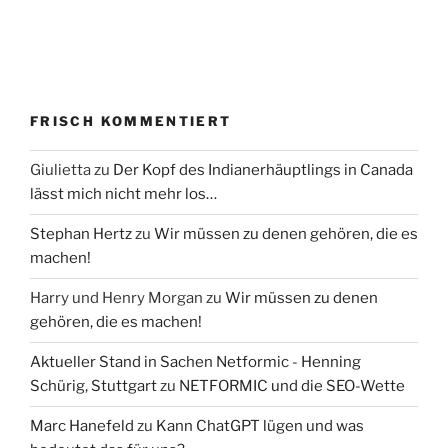
FRISCH KOMMENTIERT
Giulietta
zu
Der Kopf des Indianerhäuptlings in Canada
lässt mich nicht mehr los…
Stephan Hertz
zu
Wir müssen zu denen gehören, die es
machen!
Harry und Henry Morgan
zu
Wir müssen zu denen
gehören, die es machen!
Aktueller Stand in Sachen Netformic - Henning
Schürig, Stuttgart
zu
NETFORMIC und die SEO-Wette
Marc Hanefeld
zu
Kann ChatGPT lügen und was