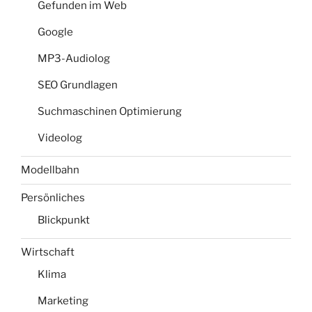
Gefunden im Web
Google
MP3-Audiolog
SEO Grundlagen
Suchmaschinen Optimierung
Videolog
Modellbahn
Persönliches
Blickpunkt
Wirtschaft
Klima
Marketing