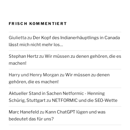
FRISCH KOMMENTIERT
Giulietta
zu
Der Kopf des Indianerhäuptlings in Canada
lässt mich nicht mehr los…
Stephan Hertz
zu
Wir müssen zu denen gehören, die es
machen!
Harry und Henry Morgan
zu
Wir müssen zu denen
gehören, die es machen!
Aktueller Stand in Sachen Netformic - Henning
Schürig, Stuttgart
zu
NETFORMIC und die SEO-Wette
Marc Hanefeld
zu
Kann ChatGPT lügen und was
bedeutet das für uns?