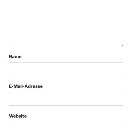
Name
E-Mail-Adresse
Website