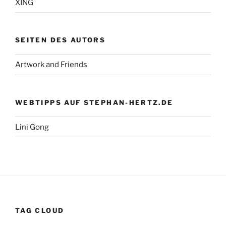
XING
SEITEN DES AUTORS
Artwork and Friends
WEBTIPPS AUF STEPHAN-HERTZ.DE
Lini Gong
TAG CLOUD