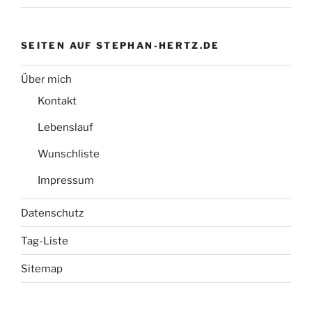
SEITEN AUF STEPHAN-HERTZ.DE
Über mich
Kontakt
Lebenslauf
Wunschliste
Impressum
Datenschutz
Tag-Liste
Sitemap