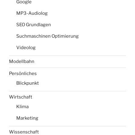
Google
MP3-Audiolog
SEO Grundlagen
Suchmaschinen Optimierung
Videolog
Modellbahn
Persönliches
Blickpunkt
Wirtschaft
Klima
Marketing
Wissenschaft