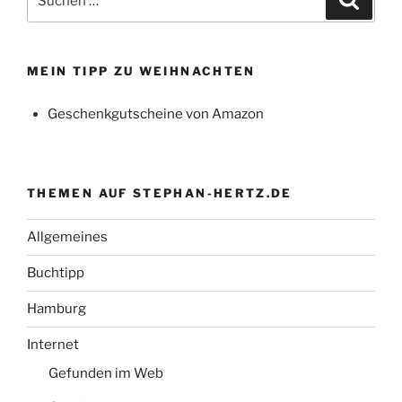
nach:
MEIN TIPP ZU WEIHNACHTEN
Geschenkgutscheine von Amazon
THEMEN AUF STEPHAN-HERTZ.DE
Allgemeines
Buchtipp
Hamburg
Internet
Gefunden im Web