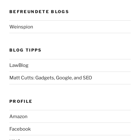
BEFREUNDETE BLOGS
Weinspion
BLOG TIPPS
LawBlog
Matt Cutts: Gadgets, Google, and SEO
PROFILE
Amazon
Facebook